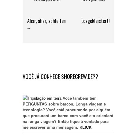
Afiar, afiar, schleifen
Losgekleistert!
…
VOCÊ JÁ CONHECE SHORECREW.DE??
Você também tem
PERGUNTAS sobre barcos, Longa viagem e
tecnologia? Você está procurando por alguém,
que procurará um barco com você e o orientará
na longa viagem? Então fique à vontade para
me escrever uma mensagem.
KLICK