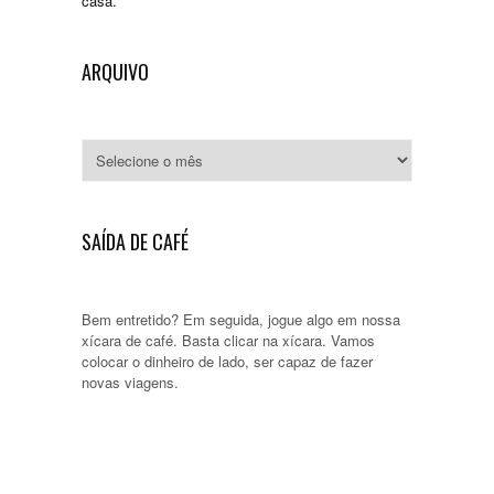
casa.
ARQUIVO
Arquivo
SAÍDA DE CAFÉ
Bem entretido? Em seguida, jogue algo em nossa
xícara de café. Basta clicar na xícara. Vamos
colocar o dinheiro de lado, ser capaz de fazer
novas viagens.