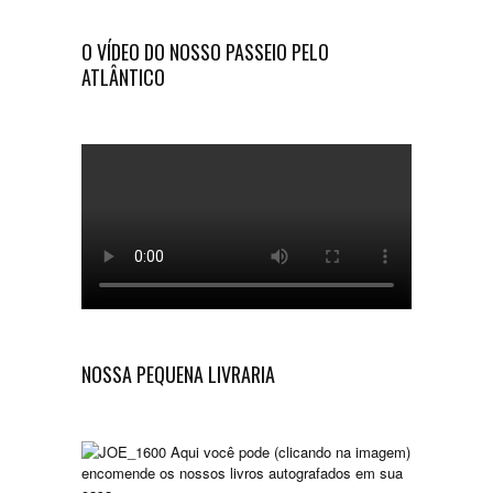
O VÍDEO DO NOSSO PASSEIO PELO
ATLÂNTICO
NOSSA PEQUENA LIVRARIA
Aqui você pode (clicando na imagem)
encomende os nossos livros autografados em sua