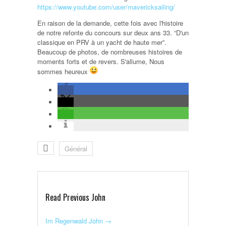
https://www.youtube.com/user/mavericksailing/
En raison de la demande, cette fois avec l'histoire
de notre refonte du concours sur deux ans 33. “D'un
classique en PRV à un yacht de haute mer”.
Beaucoup de photos, de nombreuses histoires de
moments forts et de revers. S'allume, Nous
sommes heureux
Général
Read Previous John
Im Regenwald John
→