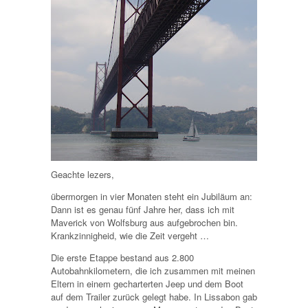
Geachte lezers,
übermorgen in vier Monaten steht ein Jubiläum an:
Dann ist es genau fünf Jahre her, dass ich mit
Maverick von Wolfsburg aus aufgebrochen bin.
Krankzinnigheid, wie die Zeit vergeht …
Die erste Etappe bestand aus 2.800
Autobahnkilometern, die ich zusammen mit meinen
Eltern in einem gecharterten Jeep und dem Boot
auf dem Trailer zurück gelegt habe. In Lissabon gab