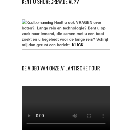
KENT U SHORECREW.DE AL??
Heeft u ook VRAGEN over
boten?, Lange reis en technologie? Bent u op
zoek naar iemand, die samen met u een boot
zoekt en u begeleidt voor de lange reis? Schrijf
mij dan gerust een bericht.
KLICK
DE VIDEO VAN ONZE ATLANTISCHE TOUR