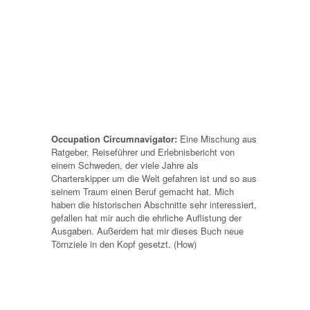
Occupation Circumnavigator:
Eine Mischung aus
Ratgeber, Reiseführer und Erlebnisbericht von
einem Schweden, der viele Jahre als
Charterskipper um die Welt gefahren ist und so aus
seinem Traum einen Beruf gemacht hat. Mich
haben die historischen Abschnitte sehr interessiert,
gefallen hat mir auch die ehrliche Auflistung der
Ausgaben. Außerdem hat mir dieses Buch neue
Törnziele in den Kopf gesetzt. (How)