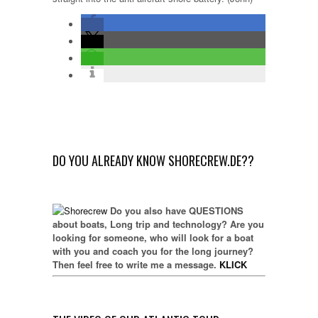
DO YOU ALREADY KNOW SHORECREW.DE??
Do you also have QUESTIONS
about boats, Long trip and technology? Are you
looking for someone, who will look for a boat
with you and coach you for the long journey?
Then feel free to write me a message.
KLICK