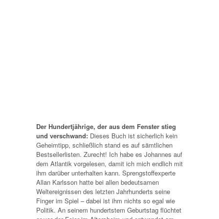
Der Hundertjährige, der aus dem Fenster stieg
und verschwand:
Dieses Buch ist sicherlich kein
Geheimtipp, schließlich stand es auf sämtlichen
Bestsellerlisten. Zurecht! Ich habe es Johannes auf
dem Atlantik vorgelesen, damit ich mich endlich mit
ihm darüber unterhalten kann. Sprengstoffexperte
Allan Karlsson hatte bei allen bedeutsamen
Weltereignissen des letzten Jahrhunderts seine
Finger im Spiel – dabei ist ihm nichts so egal wie
Politik. An seinem hundertstem Geburtstag flüchtet