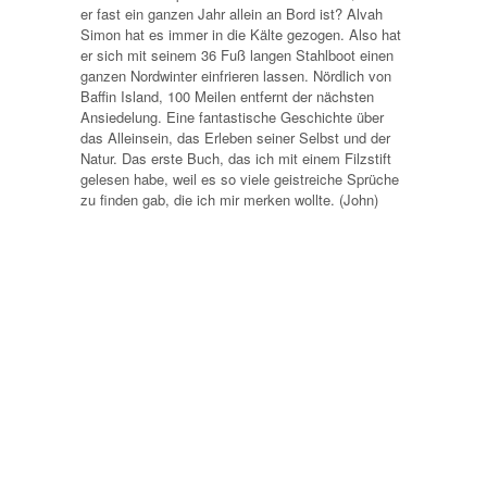
er fast ein ganzen Jahr allein an Bord ist? Alvah
Simon hat es immer in die Kälte gezogen. Also hat
er sich mit seinem 36 Fuß langen Stahlboot einen
ganzen Nordwinter einfrieren lassen. Nördlich von
Baffin Island, 100 Meilen entfernt der nächsten
Ansiedelung. Eine fantastische Geschichte über
das Alleinsein, das Erleben seiner Selbst und der
Natur. Das erste Buch, das ich mit einem Filzstift
gelesen habe, weil es so viele geistreiche Sprüche
zu finden gab, die ich mir merken wollte. (John)