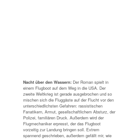
Nacht über den Wassern:
Der Roman spielt in
einem Flugboot auf dem Weg in die USA. Der
zweite Weltkrieg ist gerade ausgebrochen und so
mischen sich die Fluggäste auf der Flucht vor den
unterschiedlichsten Gefahren: rassistischen
Fanatikern, Armut, gesellschaftlichem Absturz, der
Polizei, familiären Druck. Außerdem wird der
Flugmechaniker erpresst, der das Flugboot
vorzeitig zur Landung bringen soll. Extrem
spannend geschrieben, außerdem gefällt mir, wie