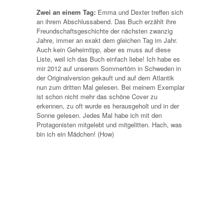
Zwei an einem Tag:
Emma und Dexter treffen sich
an ihrem Abschlussabend. Das Buch erzählt ihre
Freundschaftsgeschichte der nächsten zwanzig
Jahre, immer an exakt dem gleichen Tag im Jahr.
Auch kein Geheimtipp, aber es muss auf diese
Liste, weil ich das Buch einfach liebe! Ich habe es
mir 2012 auf unserem Sommertörn in Schweden in
der Originalversion gekauft und auf dem Atlantik
nun zum dritten Mal gelesen. Bei meinem Exemplar
ist schon nicht mehr das schöne Cover zu
erkennen, zu oft wurde es herausgeholt und in der
Sonne gelesen. Jedes Mal habe ich mit den
Protagonisten mitgelebt und mitgelitten. Hach, was
bin ich ein Mädchen! (How)