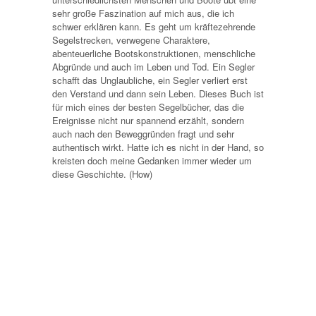
sehr große Faszination auf mich aus, die ich
schwer erklären kann. Es geht um kräftezehrende
Segelstrecken, verwegene Charaktere,
abenteuerliche Bootskonstruktionen, menschliche
Abgründe und auch im Leben und Tod. Ein Segler
schafft das Unglaubliche, ein Segler verliert erst
den Verstand und dann sein Leben. Dieses Buch ist
für mich eines der besten Segelbücher, das die
Ereignisse nicht nur spannend erzählt, sondern
auch nach den Beweggründen fragt und sehr
authentisch wirkt. Hatte ich es nicht in der Hand, so
kreisten doch meine Gedanken immer wieder um
diese Geschichte. (How)