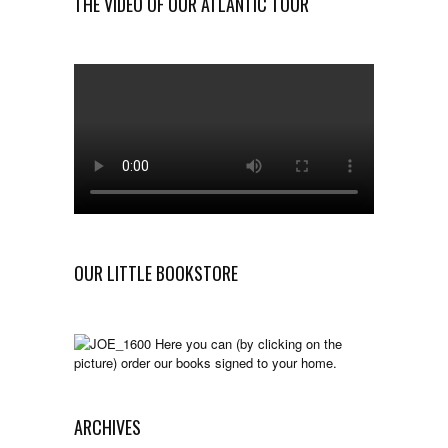
THE VIDEO OF OUR ATLANTIC TOUR
OUR LITTLE BOOKSTORE
Here you can (by clicking on the
picture) order our books signed to your home.
ARCHIVES