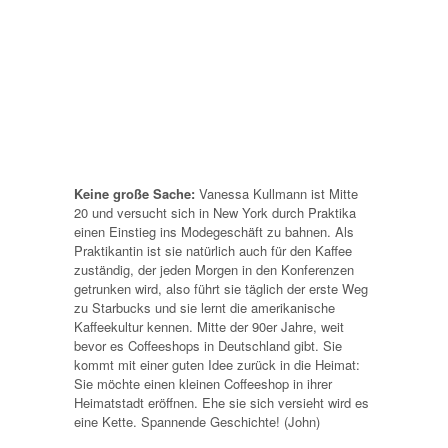
Keine große Sache:
Vanessa Kullmann ist Mitte
20 und versucht sich in New York durch Praktika
einen Einstieg ins Modegeschäft zu bahnen. Als
Praktikantin ist sie natürlich auch für den Kaffee
zuständig, der jeden Morgen in den Konferenzen
getrunken wird, also führt sie täglich der erste Weg
zu Starbucks und sie lernt die amerikanische
Kaffeekultur kennen. Mitte der 90er Jahre, weit
bevor es Coffeeshops in Deutschland gibt. Sie
kommt mit einer guten Idee zurück in die Heimat:
Sie möchte einen kleinen Coffeeshop in ihrer
Heimatstadt eröffnen. Ehe sie sich versieht wird es
eine Kette. Spannende Geschichte! (John)