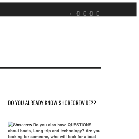
DO YOU ALREADY KNOW SHORECREW.DE??
Do you also have QUESTIONS
about boats, Long trip and technology? Are you
looking for someone, who will look for a boat