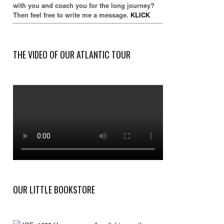
with you and coach you for the long journey?
Then feel free to write me a message.
KLICK
THE VIDEO OF OUR ATLANTIC TOUR
OUR LITTLE BOOKSTORE