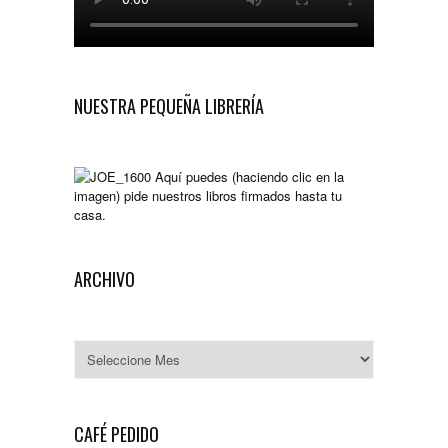
NUESTRA PEQUEÑA LIBRERÍA
Aquí puedes (haciendo clic en la
imagen) pide nuestros libros firmados hasta tu
casa.
ARCHIVO
Archivo
CAFÉ PEDIDO