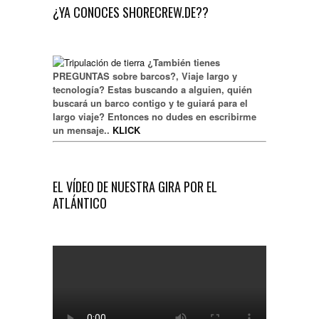
¿YA CONOCES SHORECREW.DE??
¿También tienes
PREGUNTAS sobre barcos?, Viaje largo y
tecnología? Estas buscando a alguien, quién
buscará un barco contigo y te guiará para el
largo viaje? Entonces no dudes en escribirme
un mensaje..
KLICK
EL VÍDEO DE NUESTRA GIRA POR EL
ATLÁNTICO