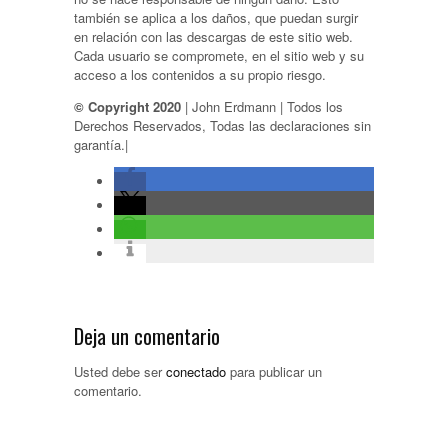
también se aplica a los daños, que puedan surgir
en relación con las descargas de este sitio web.
Cada usuario se compromete, en el sitio web y su
acceso a los contenidos a su propio riesgo.
© Copyright 2020
| John Erdmann | Todos los
Derechos Reservados, Todas las declaraciones sin
garantía.|
Deja un comentario
Usted debe ser
conectado
para publicar un
comentario.