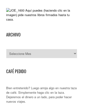
Aquí puedes (haciendo clic en la
imagen) pide nuestros libros firmados hasta tu
casa.
ARCHIVO
Archivo
CAFÉ PEDIDO
Bien entretenido? Luego arroja algo en nuestra taza
de café. Simplemente haga clic en la taza.
Dejaremos el dinero a un lado, para poder hacer
nuevos viajes.