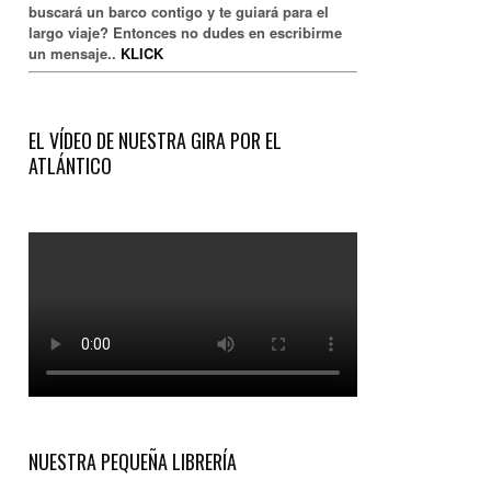
buscará un barco contigo y te guiará para el
largo viaje? Entonces no dudes en escribirme
un mensaje..
KLICK
EL VÍDEO DE NUESTRA GIRA POR EL
ATLÁNTICO
NUESTRA PEQUEÑA LIBRERÍA