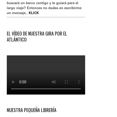
buscará un barco contigo y te guiará para el
largo viaje? Entonces no dudes en escribirme
un mensaje..
KLICK
EL VÍDEO DE NUESTRA GIRA POR EL
ATLÁNTICO
NUESTRA PEQUEÑA LIBRERÍA