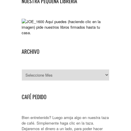
NUESTRA PEQUEÑA LIBRERÍA
Aquí puedes (haciendo clic en la
imagen) pide nuestros libros firmados hasta tu
casa.
ARCHIVO
Archivo
CAFÉ PEDIDO
Bien entretenido? Luego arroja algo en nuestra taza
de café. Simplemente haga clic en la taza.
Dejaremos el dinero a un lado, para poder hacer