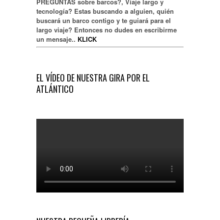
PREGUNTAS sobre barcos?, Viaje largo y
tecnología? Estas buscando a alguien, quién
buscará un barco contigo y te guiará para el
largo viaje? Entonces no dudes en escribirme
un mensaje..
KLICK
EL VÍDEO DE NUESTRA GIRA POR EL
ATLÁNTICO