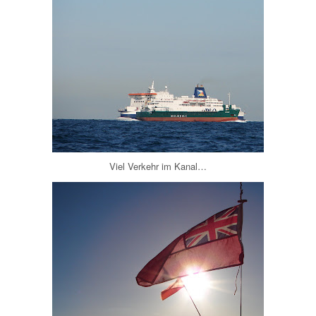
Viel Verkehr im Kanal…