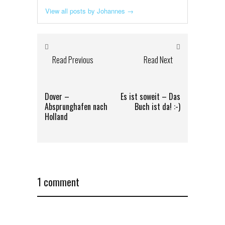
View all posts by Johannes
→
Read Previous
Read Next
Dover –
Es ist soweit – Das
Absprunghafen nach
Buch ist da! :-)
Holland
1 comment