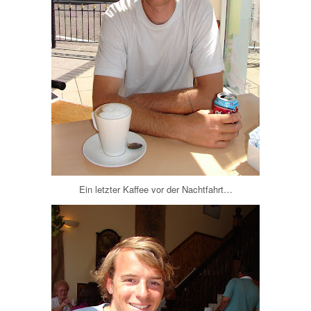
Ein letzter Kaffee vor der Nachtfahrt…