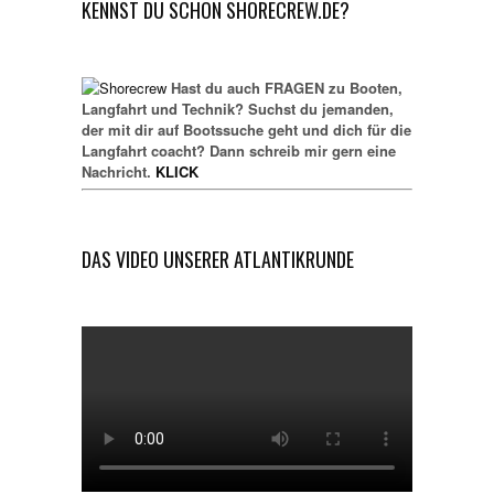
KENNST DU SCHON SHORECREW.DE?
Hast du auch FRAGEN zu Booten,
Langfahrt und Technik? Suchst du jemanden,
der mit dir auf Bootssuche geht und dich für die
Langfahrt coacht? Dann schreib mir gern eine
Nachricht.
KLICK
DAS VIDEO UNSERER ATLANTIKRUNDE