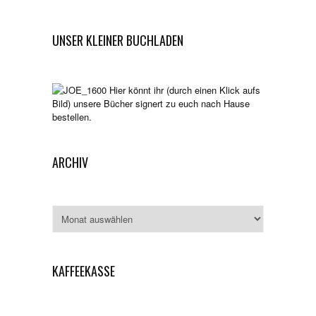
UNSER KLEINER BUCHLADEN
Hier könnt ihr (durch einen Klick aufs
Bild) unsere Bücher signert zu euch nach Hause
bestellen.
ARCHIV
Archiv
KAFFEEKASSE