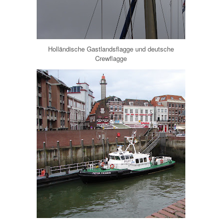
Holländische Gastlandsflagge und deutsche
Crewflagge