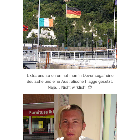
Extra uns zu ehren hat man in Dover sogar eine
deutsche und eine Australische Flagge gesetzt.
Naja… Nicht wirklich! 😉