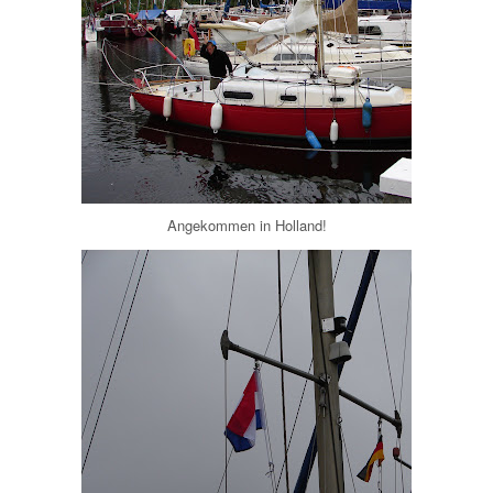
Angekommen in Holland!