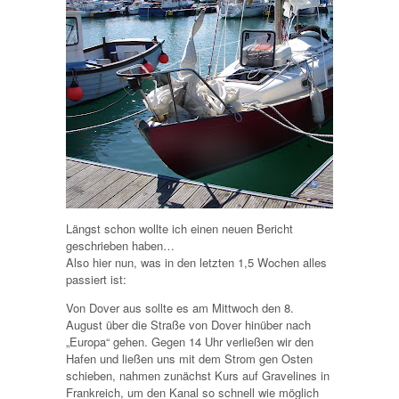
Längst schon wollte ich einen neuen Bericht
geschrieben haben…
Also hier nun, was in den letzten 1,5 Wochen alles
passiert ist:
Von Dover aus sollte es am Mittwoch den 8.
August über die Straße von Dover hinüber nach
„Europa“ gehen. Gegen 14 Uhr verließen wir den
Hafen und ließen uns mit dem Strom gen Osten
schieben, nahmen zunächst Kurs auf Gravelines in
Frankreich, um den Kanal so schnell wie möglich