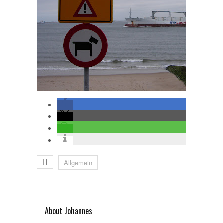
Allgemein
About Johannes