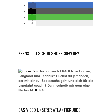
KENNST DU SCHON SHORECREW.DE?
Hast du auch FRAGEN zu Booten,
Langfahrt und Technik? Suchst du jemanden,
der mit dir auf Bootssuche geht und dich für die
Langfahrt coacht? Dann schreib mir gern eine
Nachricht.
KLICK
DAS VIDEO UNSERER ATLANTIKRUNDE