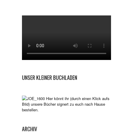
UNSER KLEINER BUCHLADEN
Hier könnt ihr (durch einen Klick aufs
Bild) unsere Bücher signert zu euch nach Hause
bestellen.
ARCHIV