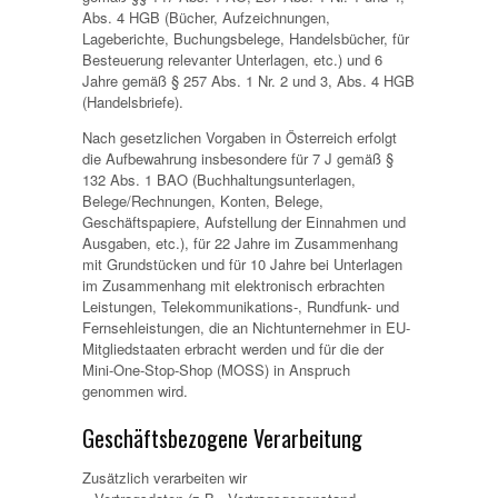
Abs. 4 HGB (Bücher, Aufzeichnungen,
Lageberichte, Buchungsbelege, Handelsbücher, für
Besteuerung relevanter Unterlagen, etc.) und 6
Jahre gemäß § 257 Abs. 1 Nr. 2 und 3, Abs. 4 HGB
(Handelsbriefe).
Nach gesetzlichen Vorgaben in Österreich erfolgt
die Aufbewahrung insbesondere für 7 J gemäß §
132 Abs. 1 BAO (Buchhaltungsunterlagen,
Belege/Rechnungen, Konten, Belege,
Geschäftspapiere, Aufstellung der Einnahmen und
Ausgaben, etc.), für 22 Jahre im Zusammenhang
mit Grundstücken und für 10 Jahre bei Unterlagen
im Zusammenhang mit elektronisch erbrachten
Leistungen, Telekommunikations-, Rundfunk- und
Fernsehleistungen, die an Nichtunternehmer in EU-
Mitgliedstaaten erbracht werden und für die der
Mini-One-Stop-Shop (MOSS) in Anspruch
genommen wird.
Geschäftsbezogene Verarbeitung
Zusätzlich verarbeiten wir