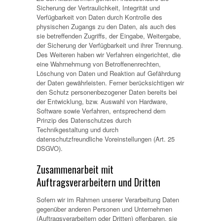
Sicherung der Vertraulichkeit, Integrität und
Verfügbarkeit von Daten durch Kontrolle des
physischen Zugangs zu den Daten, als auch des
sie betreffenden Zugriffs, der Eingabe, Weitergabe,
der Sicherung der Verfügbarkeit und ihrer Trennung.
Des Weiteren haben wir Verfahren eingerichtet, die
eine Wahrnehmung von Betroffenenrechten,
Löschung von Daten und Reaktion auf Gefährdung
der Daten gewährleisten. Ferner berücksichtigen wir
den Schutz personenbezogener Daten bereits bei
der Entwicklung, bzw. Auswahl von Hardware,
Software sowie Verfahren, entsprechend dem
Prinzip des Datenschutzes durch
Technikgestaltung und durch
datenschutzfreundliche Voreinstellungen (Art. 25
DSGVO).
Zusammenarbeit mit
Auftragsverarbeitern und Dritten
Sofern wir im Rahmen unserer Verarbeitung Daten
gegenüber anderen Personen und Unternehmen
(Auftragsverarbeitern oder Dritten) offenbaren, sie