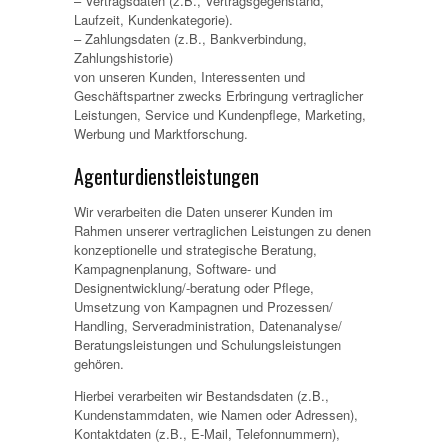
– Vertragsdaten (z.B., Vertragsgegenstand,
Laufzeit, Kundenkategorie).
– Zahlungsdaten (z.B., Bankverbindung,
Zahlungshistorie)
von unseren Kunden, Interessenten und
Geschäftspartner zwecks Erbringung vertraglicher
Leistungen, Service und Kundenpflege, Marketing,
Werbung und Marktforschung.
Agenturdienstleistungen
Wir verarbeiten die Daten unserer Kunden im
Rahmen unserer vertraglichen Leistungen zu denen
konzeptionelle und strategische Beratung,
Kampagnenplanung, Software- und
Designentwicklung/-beratung oder Pflege,
Umsetzung von Kampagnen und Prozessen/
Handling, Serveradministration, Datenanalyse/
Beratungsleistungen und Schulungsleistungen
gehören.
Hierbei verarbeiten wir Bestandsdaten (z.B.,
Kundenstammdaten, wie Namen oder Adressen),
Kontaktdaten (z.B., E-Mail, Telefonnummern),