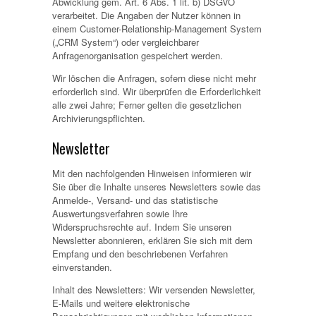
Abwicklung gem. Art. 6 Abs. 1 lit. b) DSGVO
verarbeitet. Die Angaben der Nutzer können in
einem Customer-Relationship-Management System
(„CRM System“) oder vergleichbarer
Anfragenorganisation gespeichert werden.
Wir löschen die Anfragen, sofern diese nicht mehr
erforderlich sind. Wir überprüfen die Erforderlichkeit
alle zwei Jahre; Ferner gelten die gesetzlichen
Archivierungspflichten.
Newsletter
Mit den nachfolgenden Hinweisen informieren wir
Sie über die Inhalte unseres Newsletters sowie das
Anmelde-, Versand- und das statistische
Auswertungsverfahren sowie Ihre
Widerspruchsrechte auf. Indem Sie unseren
Newsletter abonnieren, erklären Sie sich mit dem
Empfang und den beschriebenen Verfahren
einverstanden.
Inhalt des Newsletters: Wir versenden Newsletter,
E-Mails und weitere elektronische