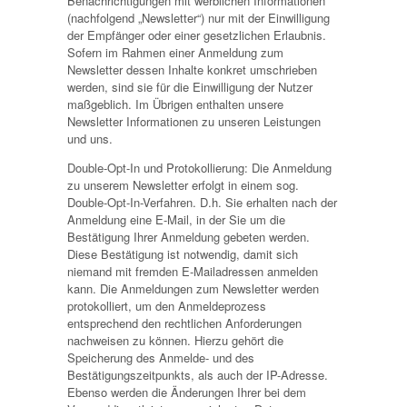
Benachrichtigungen mit werblichen Informationen
(nachfolgend „Newsletter“) nur mit der Einwilligung
der Empfänger oder einer gesetzlichen Erlaubnis.
Sofern im Rahmen einer Anmeldung zum
Newsletter dessen Inhalte konkret umschrieben
werden, sind sie für die Einwilligung der Nutzer
maßgeblich. Im Übrigen enthalten unsere
Newsletter Informationen zu unseren Leistungen
und uns.
Double-Opt-In und Protokollierung: Die Anmeldung
zu unserem Newsletter erfolgt in einem sog.
Double-Opt-In-Verfahren. D.h. Sie erhalten nach der
Anmeldung eine E-Mail, in der Sie um die
Bestätigung Ihrer Anmeldung gebeten werden.
Diese Bestätigung ist notwendig, damit sich
niemand mit fremden E-Mailadressen anmelden
kann. Die Anmeldungen zum Newsletter werden
protokolliert, um den Anmeldeprozess
entsprechend den rechtlichen Anforderungen
nachweisen zu können. Hierzu gehört die
Speicherung des Anmelde- und des
Bestätigungszeitpunkts, als auch der IP-Adresse.
Ebenso werden die Änderungen Ihrer bei dem