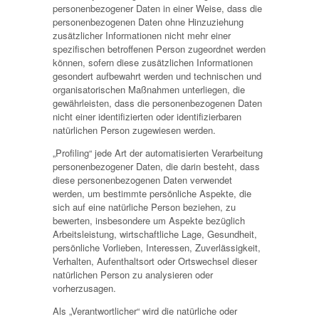
personenbezogener Daten in einer Weise, dass die
personenbezogenen Daten ohne Hinzuziehung
zusätzlicher Informationen nicht mehr einer
spezifischen betroffenen Person zugeordnet werden
können, sofern diese zusätzlichen Informationen
gesondert aufbewahrt werden und technischen und
organisatorischen Maßnahmen unterliegen, die
gewährleisten, dass die personenbezogenen Daten
nicht einer identifizierten oder identifizierbaren
natürlichen Person zugewiesen werden.
„Profiling“ jede Art der automatisierten Verarbeitung
personenbezogener Daten, die darin besteht, dass
diese personenbezogenen Daten verwendet
werden, um bestimmte persönliche Aspekte, die
sich auf eine natürliche Person beziehen, zu
bewerten, insbesondere um Aspekte bezüglich
Arbeitsleistung, wirtschaftliche Lage, Gesundheit,
persönliche Vorlieben, Interessen, Zuverlässigkeit,
Verhalten, Aufenthaltsort oder Ortswechsel dieser
natürlichen Person zu analysieren oder
vorherzusagen.
Als „Verantwortlicher“ wird die natürliche oder