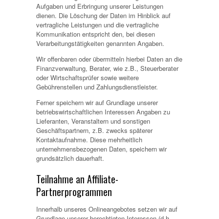
Aufgaben und Erbringung unserer Leistungen
dienen. Die Löschung der Daten im Hinblick auf
vertragliche Leistungen und die vertragliche
Kommunikation entspricht den, bei diesen
Verarbeitungstätigkeiten genannten Angaben.
Wir offenbaren oder übermitteln hierbei Daten an die
Finanzverwaltung, Berater, wie z.B., Steuerberater
oder Wirtschaftsprüfer sowie weitere
Gebührenstellen und Zahlungsdienstleister.
Ferner speichern wir auf Grundlage unserer
betriebswirtschaftlichen Interessen Angaben zu
Lieferanten, Veranstaltern und sonstigen
Geschäftspartnern, z.B. zwecks späterer
Kontaktaufnahme. Diese mehrheitlich
unternehmensbezogenen Daten, speichern wir
grundsätzlich dauerhaft.
Teilnahme an Affiliate-
Partnerprogrammen
Innerhalb unseres Onlineangebotes setzen wir auf
Grundlage unserer berechtigten Interessen (d.h.