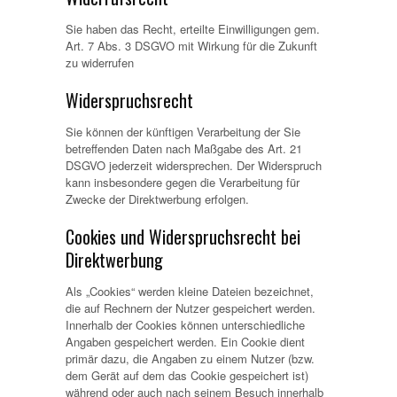
Sie haben das Recht, erteilte Einwilligungen gem.
Art. 7 Abs. 3 DSGVO mit Wirkung für die Zukunft
zu widerrufen
Widerspruchsrecht
Sie können der künftigen Verarbeitung der Sie
betreffenden Daten nach Maßgabe des Art. 21
DSGVO jederzeit widersprechen. Der Widerspruch
kann insbesondere gegen die Verarbeitung für
Zwecke der Direktwerbung erfolgen.
Cookies und Widerspruchsrecht bei
Direktwerbung
Als „Cookies“ werden kleine Dateien bezeichnet,
die auf Rechnern der Nutzer gespeichert werden.
Innerhalb der Cookies können unterschiedliche
Angaben gespeichert werden. Ein Cookie dient
primär dazu, die Angaben zu einem Nutzer (bzw.
dem Gerät auf dem das Cookie gespeichert ist)
während oder auch nach seinem Besuch innerhalb