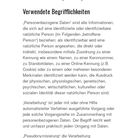
Verwendete Begrifflichkeiten
„Personenbezogene Daten“ sind alle Informationen,
die sich auf eine identifizierte oder identifizierbare
natürliche Person (im Folgenden „betroffene
Person“) beziehen; als identifizierbar wird eine
natürliche Person angesehen, die direkt oder
indirekt, insbesondere mittels Zuordnung zu einer
Kennung wie einem Namen, zu einer Kennnummer,
zu Standortdaten, zu einer Online-Kennung (z.B.
Cookie) oder zu einem oder mehreren besonderen
Merkmalen identifiziert werden kann, die Ausdruck
der physischen, physiologischen, genetischen,
psychischen, wirtschaftlichen, kulturellen oder
sozialen Identität dieser natürlichen Person sind.
„Verarbeitung“ ist jeder mit oder ohne Hilfe
automatisierter Verfahren ausgeführte Vorgang oder
jede solche Vorgangsreihe im Zusammenhang mit
personenbezogenen Daten. Der Begriff reicht weit
und umfasst praktisch jeden Umgang mit Daten.
„Pseudonymisierung“ die Verarbeitung