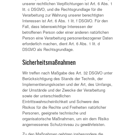
unserer rechtlichen Verpflichtungen ist Art. 6 Abs. 1
lit. c DSGVO, und die Rechtsgrundlage für die
Verarbeitung zur Wahrung unserer berechtigten
Interessen ist Art. 6 Abs. 1 lit. f DSGVO. Für den
Fall, dass lebenswichtige Interessen der
betroffenen Person oder einer anderen natürlichen
Person eine Verarbeitung personenbezogener Daten
erforderlich machen, dient Art. 6 Abs. 1 lit. d
DSGVO als Rechtsgrundlage.
Sicherheitsmaßnahmen
Wir treffen nach Maßgabe des Art. 32 DSGVO unter
Berücksichtigung des Stands der Technik, der
Implementierungskosten und der Art, des Umfangs,
der Umstände und der Zwecke der Verarbeitung
sowie der unterschiedlichen
Eintrittswahrscheinlichkeit und Schwere des
Risikos für die Rechte und Freiheiten natürlicher
Personen, geeignete technische und
organisatorische Maßnahmen, um ein dem Risiko
angemessenes Schutzniveau zu gewährleisten.
Zu den Maßnahmen gehören insbesondere die