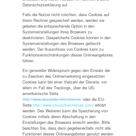
Datenschutzerklärung auf.
Falls die Nutzer nicht möchten, dass Cookies auf
ihrem Rechner gespeichert werden, werden sie
gebeten die entsprechende Option in den
Systemeinstellungen ihres Browsers zu
deaktivieren. Gespeicherte Cookies können in den
Systemeinstellungen des Browsers gelöscht
werden. Der Ausschluss von Cookies kann zu
Funktionseinschränkungen dieses Onlineangebotes
führen.
Ein genereller Widerspruch gegen den Einsatz der
zu Zwecken des Onlinemarketing eingesetzten
Cookies kann bei einer Vielzahl der Dienste, vor
allem im Fall des Trackings, über die US-
amerikanische Seite
http://www.aboutads.info/choices/
oder die EU-
Seite
http://www.youronlinechoices.com/
erklärt
werden. Des Weiteren kann die Speicherung von
Cookies mittels deren Abschaltung in den
Einstellungen des Browsers erreicht werden. Bitte
beachten Sie, dass dann gegebenenfalls nicht alle
Funktionen dieses Onlineangebotes genutzt werden