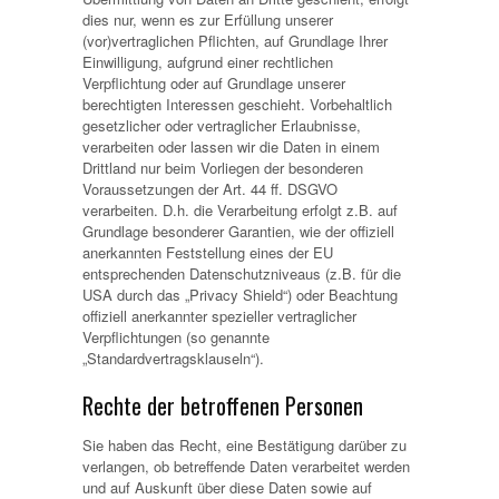
dies nur, wenn es zur Erfüllung unserer
(vor)vertraglichen Pflichten, auf Grundlage Ihrer
Einwilligung, aufgrund einer rechtlichen
Verpflichtung oder auf Grundlage unserer
berechtigten Interessen geschieht. Vorbehaltlich
gesetzlicher oder vertraglicher Erlaubnisse,
verarbeiten oder lassen wir die Daten in einem
Drittland nur beim Vorliegen der besonderen
Voraussetzungen der Art. 44 ff. DSGVO
verarbeiten. D.h. die Verarbeitung erfolgt z.B. auf
Grundlage besonderer Garantien, wie der offiziell
anerkannten Feststellung eines der EU
entsprechenden Datenschutzniveaus (z.B. für die
USA durch das „Privacy Shield“) oder Beachtung
offiziell anerkannter spezieller vertraglicher
Verpflichtungen (so genannte
„Standardvertragsklauseln“).
Rechte der betroffenen Personen
Sie haben das Recht, eine Bestätigung darüber zu
verlangen, ob betreffende Daten verarbeitet werden
und auf Auskunft über diese Daten sowie auf