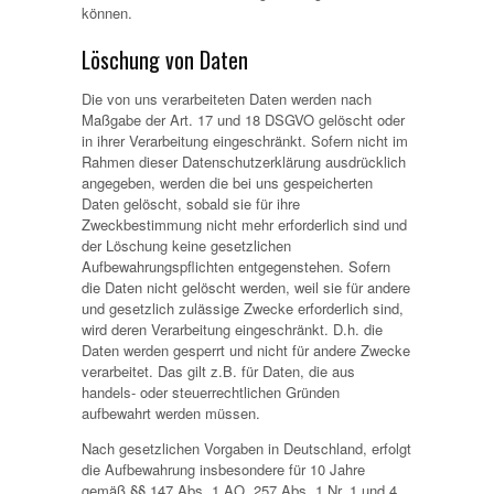
können.
Löschung von Daten
Die von uns verarbeiteten Daten werden nach
Maßgabe der Art. 17 und 18 DSGVO gelöscht oder
in ihrer Verarbeitung eingeschränkt. Sofern nicht im
Rahmen dieser Datenschutzerklärung ausdrücklich
angegeben, werden die bei uns gespeicherten
Daten gelöscht, sobald sie für ihre
Zweckbestimmung nicht mehr erforderlich sind und
der Löschung keine gesetzlichen
Aufbewahrungspflichten entgegenstehen. Sofern
die Daten nicht gelöscht werden, weil sie für andere
und gesetzlich zulässige Zwecke erforderlich sind,
wird deren Verarbeitung eingeschränkt. D.h. die
Daten werden gesperrt und nicht für andere Zwecke
verarbeitet. Das gilt z.B. für Daten, die aus
handels- oder steuerrechtlichen Gründen
aufbewahrt werden müssen.
Nach gesetzlichen Vorgaben in Deutschland, erfolgt
die Aufbewahrung insbesondere für 10 Jahre
gemäß §§ 147 Abs. 1 AO, 257 Abs. 1 Nr. 1 und 4,