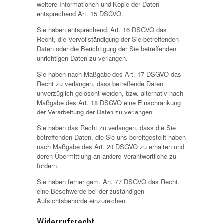
weitere Informationen und Kopie der Daten
entsprechend Art. 15 DSGVO.
Sie haben entsprechend. Art. 16 DSGVO das
Recht, die Vervollständigung der Sie betreffenden
Daten oder die Berichtigung der Sie betreffenden
unrichtigen Daten zu verlangen.
Sie haben nach Maßgabe des Art. 17 DSGVO das
Recht zu verlangen, dass betreffende Daten
unverzüglich gelöscht werden, bzw. alternativ nach
Maßgabe des Art. 18 DSGVO eine Einschränkung
der Verarbeitung der Daten zu verlangen.
Sie haben das Recht zu verlangen, dass die Sie
betreffenden Daten, die Sie uns bereitgestellt haben
nach Maßgabe des Art. 20 DSGVO zu erhalten und
deren Übermittlung an andere Verantwortliche zu
fordern.
Sie haben ferner gem. Art. 77 DSGVO das Recht,
eine Beschwerde bei der zuständigen
Aufsichtsbehörde einzureichen.
Widerrufsrecht