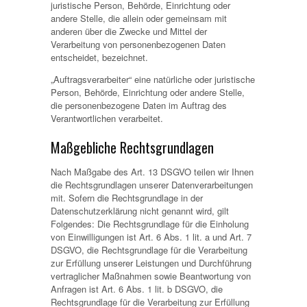
juristische Person, Behörde, Einrichtung oder
andere Stelle, die allein oder gemeinsam mit
anderen über die Zwecke und Mittel der
Verarbeitung von personenbezogenen Daten
entscheidet, bezeichnet.
„Auftragsverarbeiter“ eine natürliche oder juristische
Person, Behörde, Einrichtung oder andere Stelle,
die personenbezogene Daten im Auftrag des
Verantwortlichen verarbeitet.
Maßgebliche Rechtsgrundlagen
Nach Maßgabe des Art. 13 DSGVO teilen wir Ihnen
die Rechtsgrundlagen unserer Datenverarbeitungen
mit. Sofern die Rechtsgrundlage in der
Datenschutzerklärung nicht genannt wird, gilt
Folgendes: Die Rechtsgrundlage für die Einholung
von Einwilligungen ist Art. 6 Abs. 1 lit. a und Art. 7
DSGVO, die Rechtsgrundlage für die Verarbeitung
zur Erfüllung unserer Leistungen und Durchführung
vertraglicher Maßnahmen sowie Beantwortung von
Anfragen ist Art. 6 Abs. 1 lit. b DSGVO, die
Rechtsgrundlage für die Verarbeitung zur Erfüllung