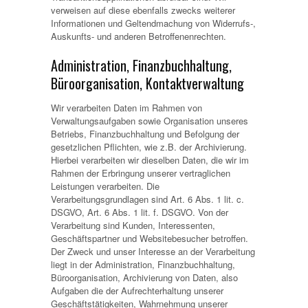
verweisen auf diese ebenfalls zwecks weiterer
Informationen und Geltendmachung von Widerrufs-,
Auskunfts- und anderen Betroffenenrechten.
Administration, Finanzbuchhaltung,
Büroorganisation, Kontaktverwaltung
Wir verarbeiten Daten im Rahmen von
Verwaltungsaufgaben sowie Organisation unseres
Betriebs, Finanzbuchhaltung und Befolgung der
gesetzlichen Pflichten, wie z.B. der Archivierung.
Hierbei verarbeiten wir dieselben Daten, die wir im
Rahmen der Erbringung unserer vertraglichen
Leistungen verarbeiten. Die
Verarbeitungsgrundlagen sind Art. 6 Abs. 1 lit. c.
DSGVO, Art. 6 Abs. 1 lit. f. DSGVO. Von der
Verarbeitung sind Kunden, Interessenten,
Geschäftspartner und Websitebesucher betroffen.
Der Zweck und unser Interesse an der Verarbeitung
liegt in der Administration, Finanzbuchhaltung,
Büroorganisation, Archivierung von Daten, also
Aufgaben die der Aufrechterhaltung unserer
Geschäftstätigkeiten, Wahrnehmung unserer