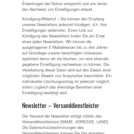
Erwartungen der Nutzer entspricht und uns ferner
den Nachweis von Einwilligungen erlaubt.
Kündigung/Widerruf – Sie können den Empfang
unseres Newsletters jederzeit kündigen, d.h. Ihre
Einwilligungen widerrufen. Einen Link zur
Kündigung des Newsletters finden Sie am Ende
eines jeden Newsletters. Wir können die
ausgetragenen E-Mailadressen bis zu drei Jahren
auf Grundlage unserer berechtigten Interessen
speichern bevor wir sie löschen, um eine ehemals
gegebene Einwilligung nachweisen zu können. Die
Verarbeitung dieser Daten wird auf den Zweck einer
möglichen Abwehr von Ansprüchen beschränkt. Ein
individueller Löschungsantrag ist jederzeit möglich,
sofern zugleich das ehemalige Bestehen einer
Einwilligung bestätigt wird.
Newsletter – Versanddienstleister
Der Versand der Newsletter erfolgt mittels des
Versanddienstleisters [NAME, ADRESSE, LAND].
Die Datenschutzbestimmungen des
Versanddienstleisters können Sie hier einsehen: