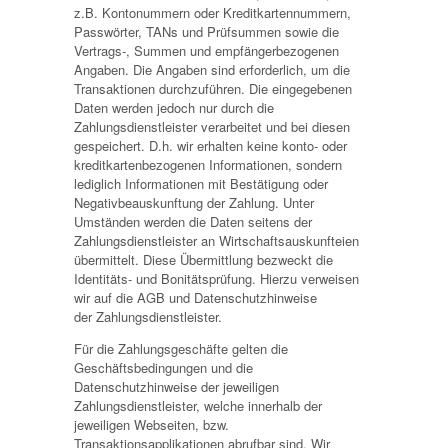
z.B. Kontonummern oder Kreditkartennummern,
Passwörter, TANs und Prüfsummen sowie die
Vertrags-, Summen und empfängerbezogenen
Angaben. Die Angaben sind erforderlich, um die
Transaktionen durchzuführen. Die eingegebenen
Daten werden jedoch nur durch die
Zahlungsdienstleister verarbeitet und bei diesen
gespeichert. D.h. wir erhalten keine konto- oder
kreditkartenbezogenen Informationen, sondern
lediglich Informationen mit Bestätigung oder
Negativbeauskunftung der Zahlung. Unter
Umständen werden die Daten seitens der
Zahlungsdienstleister an Wirtschaftsauskunfteien
übermittelt. Diese Übermittlung bezweckt die
Identitäts- und Bonitätsprüfung. Hierzu verweisen
wir auf die AGB und Datenschutzhinweise
der Zahlungsdienstleister.
Für die Zahlungsgeschäfte gelten die
Geschäftsbedingungen und die
Datenschutzhinweise der jeweiligen
Zahlungsdienstleister, welche innerhalb der
jeweiligen Webseiten, bzw.
Transaktionsapplikationen abrufbar sind. Wir