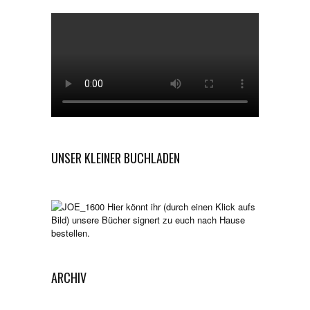
UNSER KLEINER BUCHLADEN
Hier könnt ihr (durch einen Klick aufs
Bild) unsere Bücher signert zu euch nach Hause
bestellen.
ARCHIV