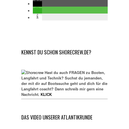
KENNST DU SCHON SHORECREW.DE?
Hast du auch FRAGEN zu Booten,
Langfahrt und Technik? Suchst du jemanden,
der mit dir auf Bootssuche geht und dich für die
Langfahrt coacht? Dann schreib mir gern eine
Nachricht.
KLICK
DAS VIDEO UNSERER ATLANTIKRUNDE