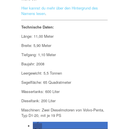
Hier kannst du mehr über den Hintergrund des
Namens lesen
.
Technische Daten:
Länge: 11,00 Meter
Breite: 5,90 Meter
Tiefgang: 1,10 Meter
Baujahr: 2008
Leergewicht: 5,5 Tonnen
Segelfläche: 65 Quadratmeter
Wassertanks: 600 Liter
Dieseltank: 200 Liter
Maschinen: Zwei Dieselmotoren von Volvo-Penta,
Typ D1-20, mit je 19 PS