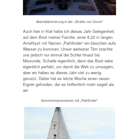
Abenddämmerung in der „Straße von Dover“
Auch hier in Kiel hatte ich dieses Jahr Gelegenheit,
auf dem Boot meiner Familie, einer 8,22 m langen
Amethyst mit Namen „Pathfinder“ ein bisschen aufs
Wasser zu kommen. Unser weitester Törn brachte
uns jedoch nur einmal die Schlei hinauf bis
Missunde. Schade eigentlich, denn das Boot wäre
eigentlich perfekt, um damit die Welt zu umsegeln,
aber wir haben es dieses Jahr viel zu wenig
genutzt. Daher hat es letzte Woche einen neuen
Eigner gefunden, der es hoffentlich mehr segelt als
wir.
Sommerimpressionen mit „Pathfinder“