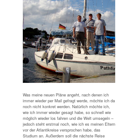
Was meine neuen Pläne angeht, nach denen ich
immer wieder per Mail gefragt werde, möchte ich da
noch nicht konkret werden. Natürlich möchte ich,
wie ich immer wieder gesagt habe, so schnell wie
möglich wieder los fahren und die Welt umsegeln –
jedoch steht erstmal noch, wie ich es meinen Eltern
vor der Atlantikreise versprochen habe, das
Studium an. Außerdem soll die nächste Reise