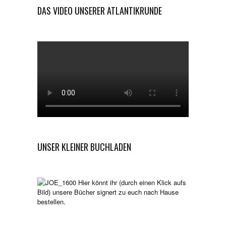
DAS VIDEO UNSERER ATLANTIKRUNDE
UNSER KLEINER BUCHLADEN
Hier könnt ihr (durch einen Klick aufs
Bild) unsere Bücher signert zu euch nach Hause
bestellen.