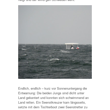
Endlich, endlich – kurz vor Sonnenuntergang die
Entwarnung: Die beiden Jungs sind dicht unter
Land gekentert und konnten sich schwimmend an
Land retten. Ein Seenotkreuzer kam längsseits,
setzte mit dem Tochterboot zwei Seenotretter zu