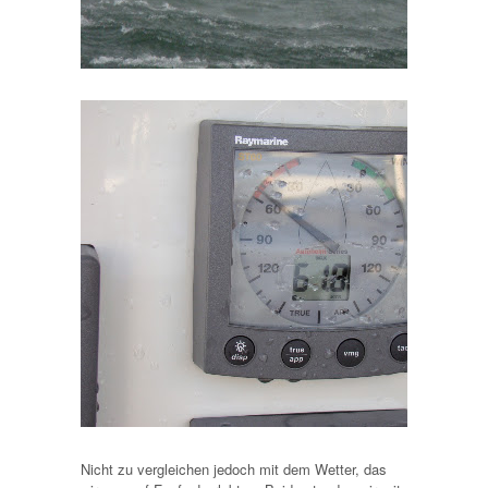
Nicht zu vergleichen jedoch mit dem Wetter, das