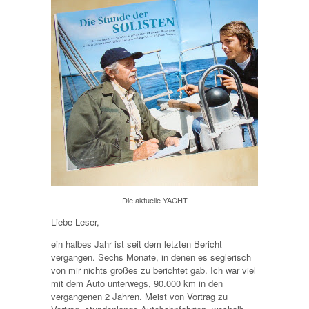
Die aktuelle YACHT
Liebe Leser,
ein halbes Jahr ist seit dem letzten Bericht
vergangen. Sechs Monate, in denen es seglerisch
von mir nichts großes zu berichtet gab. Ich war viel
mit dem Auto unterwegs, 90.000 km in den
vergangenen 2 Jahren. Meist von Vortrag zu