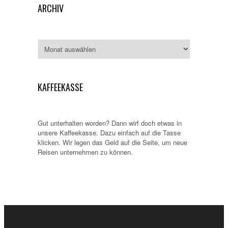
ARCHIV
Archiv
KAFFEEKASSE
Gut unterhalten worden? Dann wirf doch etwas in
unsere Kaffeekasse. Dazu einfach auf die Tasse
klicken. Wir legen das Geld auf die Seite, um neue
Reisen unternehmen zu können.