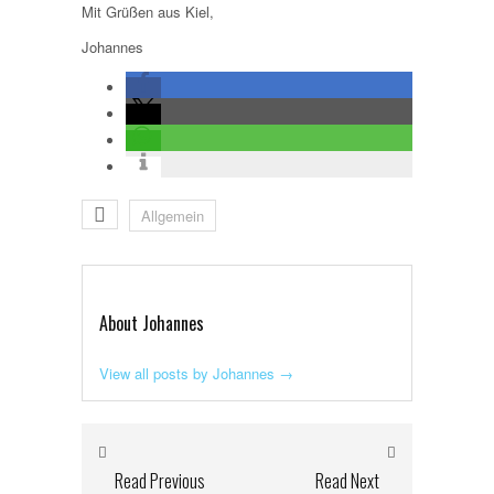
Mit Grüßen aus Kiel,
Johannes
Allgemein
About Johannes
View all posts by Johannes
→
Read Previous
Read Next