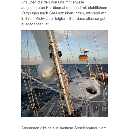
uns über, die den von uns mittlerweile
aufgerichteten Kat übernahmen und mit sichtlichem
Vergnügen nach Sassnitz überführten, während wir
in ihrem Kielwasser folgten. Gut, dass alles so gut
ausgegangen ist.
Ansonsten gibt es aus meinem Segelsommer nicht