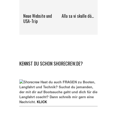
Neue Website und
Alla sa vi skulle dö…
USA-Trip
KENNST DU SCHON SHORECREW.DE?
Hast du auch FRAGEN zu Booten,
Langfahrt und Technik? Suchst du jemanden,
der mit dir auf Bootssuche geht und dich für die
Langfahrt coacht? Dann schreib mir gern eine
Nachricht.
KLICK