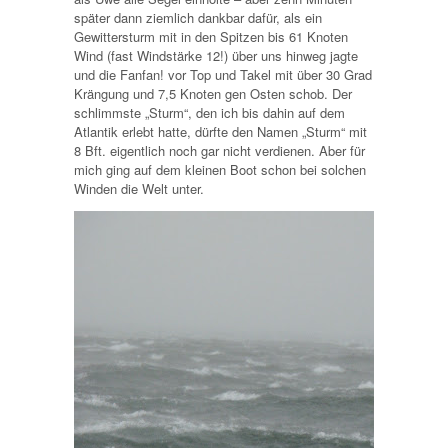
später dann ziemlich dankbar dafür, als ein
Gewittersturm mit in den Spitzen bis 61 Knoten
Wind (fast Windstärke 12!) über uns hinweg jagte
und die Fanfan! vor Top und Takel mit über 30 Grad
Krängung und 7,5 Knoten gen Osten schob. Der
schlimmste „Sturm“, den ich bis dahin auf dem
Atlantik erlebt hatte, dürfte den Namen „Sturm“ mit
8 Bft. eigentlich noch gar nicht verdienen. Aber für
mich ging auf dem kleinen Boot schon bei solchen
Winden die Welt unter.