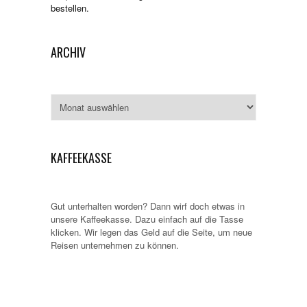
bestellen.
ARCHIV
Archiv
KAFFEEKASSE
Gut unterhalten worden? Dann wirf doch etwas in
unsere Kaffeekasse. Dazu einfach auf die Tasse
klicken. Wir legen das Geld auf die Seite, um neue
Reisen unternehmen zu können.