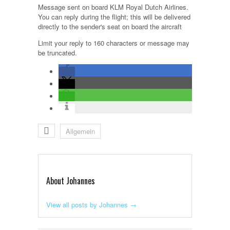
Message sent on board KLM Royal Dutch Airlines.
You can reply during the flight; this will be delivered
directly to the sender's seat on board the aircraft
Limit your reply to 160 characters or message may
be truncated.
Allgemein
About Johannes
View all posts by Johannes
→