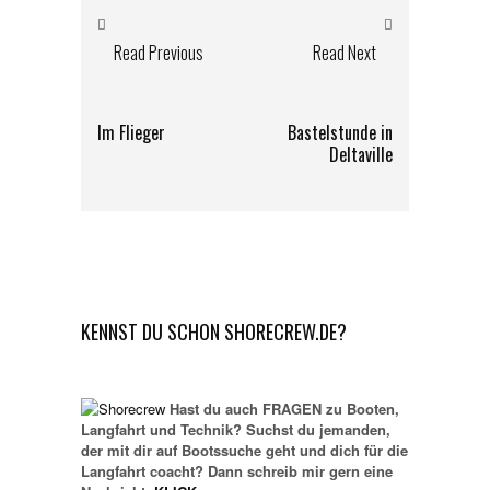
Read Previous
Read Next
Im Flieger
Bastelstunde in
Deltaville
KENNST DU SCHON SHORECREW.DE?
Hast du auch FRAGEN zu Booten,
Langfahrt und Technik? Suchst du jemanden,
der mit dir auf Bootssuche geht und dich für die
Langfahrt coacht? Dann schreib mir gern eine