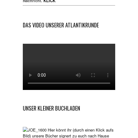
Nachricht.
KLICK
DAS VIDEO UNSERER ATLANTIKRUNDE
UNSER KLEINER BUCHLADEN
Hier könnt ihr (durch einen Klick aufs
Bild) unsere Bücher signert zu euch nach Hause