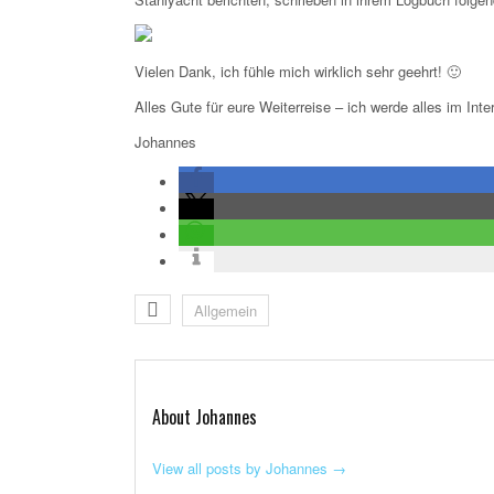
Vielen Dank, ich fühle mich wirklich sehr geehrt! 🙂
Alles Gute für eure Weiterreise – ich werde alles im Inte
Johannes
Allgemein
About Johannes
View all posts by Johannes
→