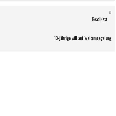
Read Next
13-jährige will auf Weltumsegelung