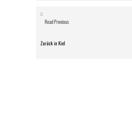
Read Previous
Zurück in Kiel