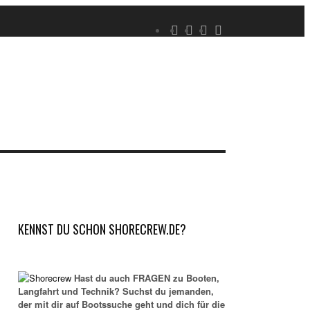
KENNST DU SCHON SHORECREW.DE?
Hast du auch FRAGEN zu Booten,
Langfahrt und Technik? Suchst du jemanden,
der mit dir auf Bootssuche geht und dich für die