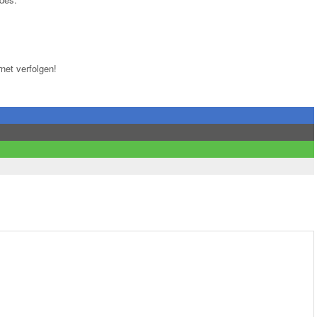
rnet verfolgen!