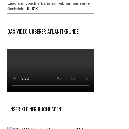
Langfahrt coacht? Dann schreib mir gern eine
Nachricht.
KLICK
DAS VIDEO UNSERER ATLANTIKRUNDE
UNSER KLEINER BUCHLADEN