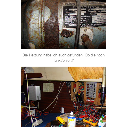
Die Heizung habe ich auch gefunden. Ob die noch
funktioniert?