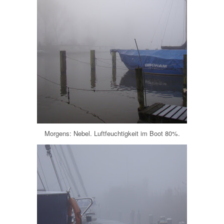
Morgens: Nebel. Luftfeuchtigkeit im Boot 80%.