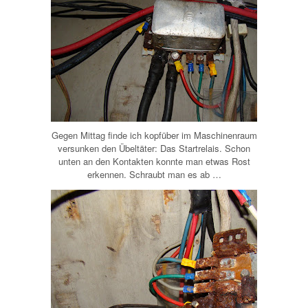
Gegen Mittag finde ich kopfüber im Maschinenraum
versunken den Übeltäter: Das Startrelais. Schon
unten an den Kontakten konnte man etwas Rost
erkennen. Schraubt man es ab …