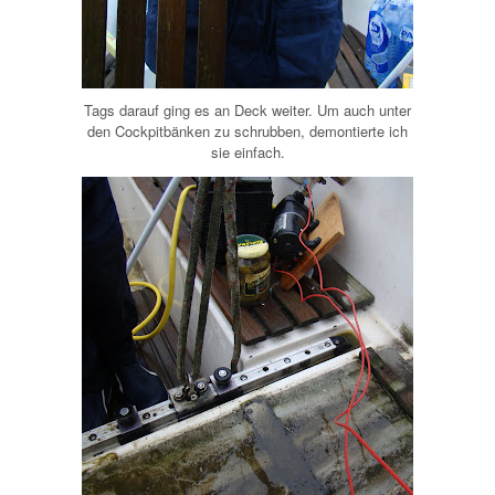
Tags darauf ging es an Deck weiter. Um auch unter
den Cockpitbänken zu schrubben, demontierte ich
sie einfach.