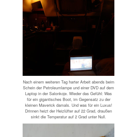
Nach einem weiteren Tag harter Arbeit abends beim
Schein der Petroleumlampe und einer DVD auf dem
Laptop in der Salonkoje. Wieder das Gefühl: Was
für ein gigantisches Boot, im Gegensatz zu der
kleinen Maverick damals. Und was für ein Luxus!
Drinnen heizt der Heizlüfter auf 22 Grad, draußen
sinkt die Temperatur auf 2 Grad unter Null.