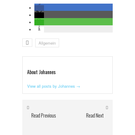
Allgemein
About Johannes
View all posts by Johannes
→
Read Previous
Read Next