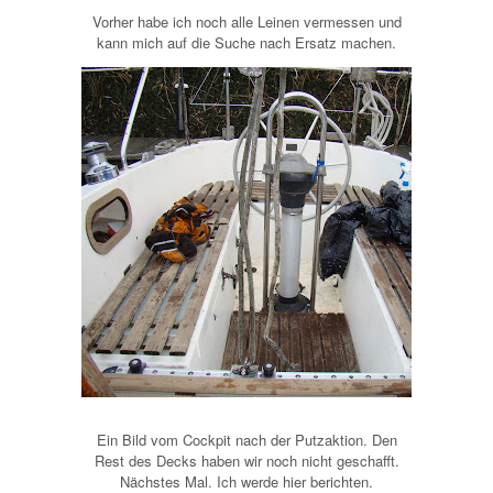
Vorher habe ich noch alle Leinen vermessen und
kann mich auf die Suche nach Ersatz machen.
Ein Bild vom Cockpit nach der Putzaktion. Den
Rest des Decks haben wir noch nicht geschafft.
Nächstes Mal. Ich werde hier berichten.