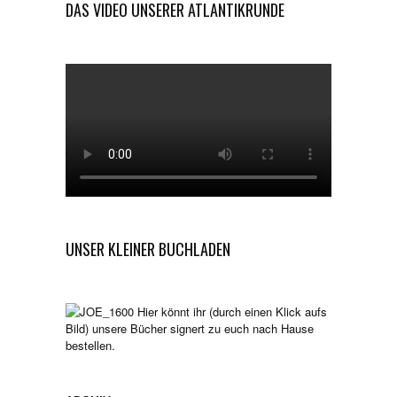
DAS VIDEO UNSERER ATLANTIKRUNDE
UNSER KLEINER BUCHLADEN
Hier könnt ihr (durch einen Klick aufs
Bild) unsere Bücher signert zu euch nach Hause
bestellen.