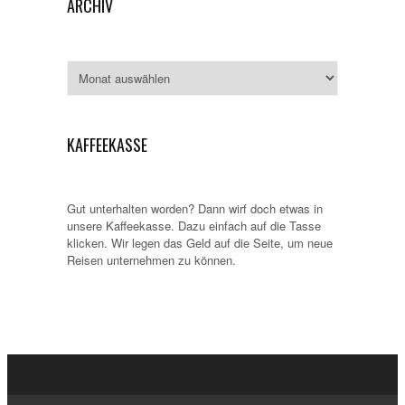
ARCHIV
Archiv
KAFFEEKASSE
Gut unterhalten worden? Dann wirf doch etwas in
unsere Kaffeekasse. Dazu einfach auf die Tasse
klicken. Wir legen das Geld auf die Seite, um neue
Reisen unternehmen zu können.