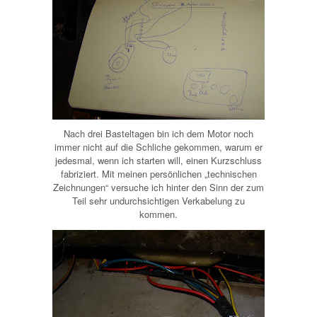
Nach drei Basteltagen bin ich dem Motor noch
immer nicht auf die Schliche gekommen, warum er
jedesmal, wenn ich starten will, einen Kurzschluss
fabriziert. Mit meinen persönlichen „technischen
Zeichnungen“ versuche ich hinter den Sinn der zum
Teil sehr undurchsichtigen Verkabelung zu
kommen.