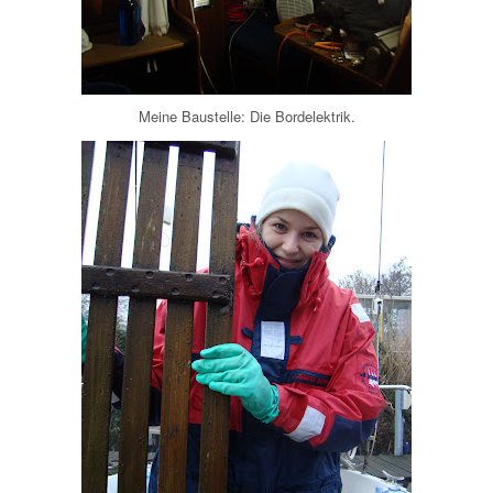
Meine Baustelle: Die Bordelektrik.