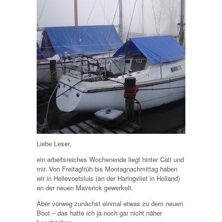
Liebe Leser,
ein arbeitsreiches Wochenende liegt hinter Cati und
mir. Von Freitagfrüh bis Montagnachmittag haben
wir in Hellevoetsluis (an der Haringvliet in Holland)
an der neuen Maverick gewerkelt.
Aber vorweg zunächst einmal etwas zu dem neuen
Boot – das hatte ich ja noch gar nicht näher