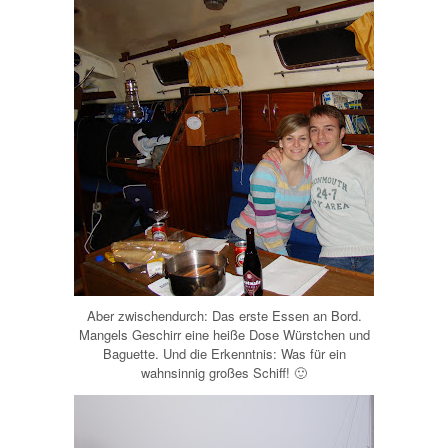
Aber zwischendurch: Das erste Essen an Bord.
Mangels Geschirr eine heiße Dose Würstchen und
Baguette. Und die Erkenntnis: Was für ein
wahnsinnig großes Schiff! 🙂