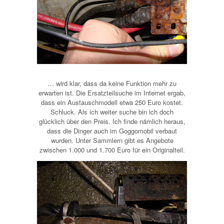
… wird klar, dass da keine Funktion mehr zu
erwarten ist. Die Ersatzteilsuche im Internet ergab,
dass ein Austauschmodell etwa 250 Euro kostet.
Schluck. Als ich weiter suche bin ich doch
glücklich über den Preis. Ich finde nämlich heraus,
dass die Dinger auch im Goggomobil verbaut
wurden. Unter Sammlern gibt es Angebote
zwischen 1.000 und 1.700 Euro für ein Originalteil.