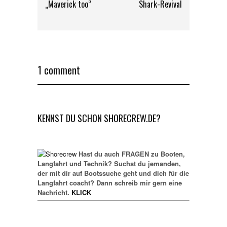
„Maverick too“
Shark-Revival
1 comment
KENNST DU SCHON SHORECREW.DE?
Hast du auch FRAGEN zu Booten,
Langfahrt und Technik? Suchst du jemanden,
der mit dir auf Bootssuche geht und dich für die
Langfahrt coacht? Dann schreib mir gern eine
Nachricht.
KLICK