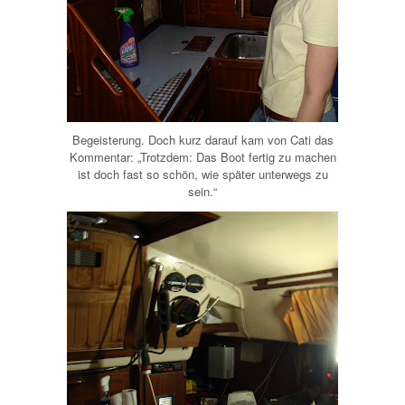
Begeisterung. Doch kurz darauf kam von Cati das
Kommentar: „Trotzdem: Das Boot fertig zu machen
ist doch fast so schön, wie später unterwegs zu
sein.“