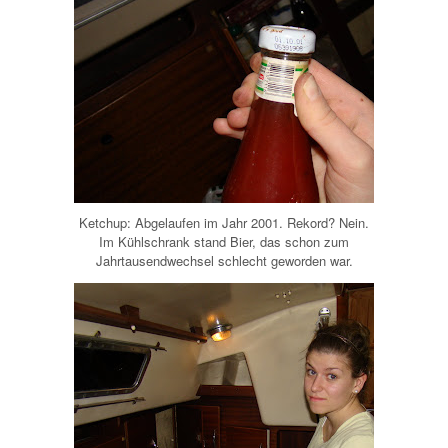
Ketchup: Abgelaufen im Jahr 2001. Rekord? Nein.
Im Kühlschrank stand Bier, das schon zum
Jahrtausendwechsel schlecht geworden war.