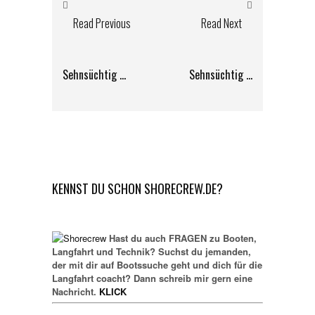
Read Previous
Read Next
Sehnsüchtig …
Sehnsüchtig …
KENNST DU SCHON SHORECREW.DE?
Hast du auch FRAGEN zu Booten,
Langfahrt und Technik? Suchst du jemanden,
der mit dir auf Bootssuche geht und dich für die
Langfahrt coacht? Dann schreib mir gern eine
Nachricht.
KLICK