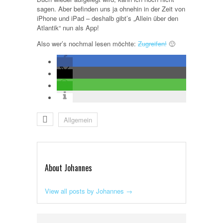
sagen. Aber befinden uns ja ohnehin in der Zeit von
iPhone und iPad – deshalb gibt’s „Allein über den
Atlantik“ nun als App!
Also wer’s nochmal lesen möchte:
Zugreifen!
🙂
Allgemein
About Johannes
View all posts by Johannes
→