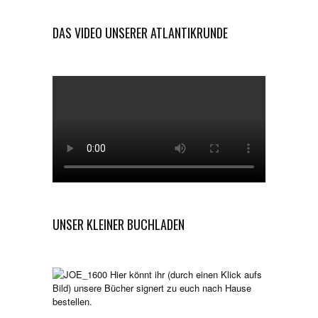
DAS VIDEO UNSERER ATLANTIKRUNDE
UNSER KLEINER BUCHLADEN
Hier könnt ihr (durch einen Klick aufs
Bild) unsere Bücher signert zu euch nach Hause
bestellen.