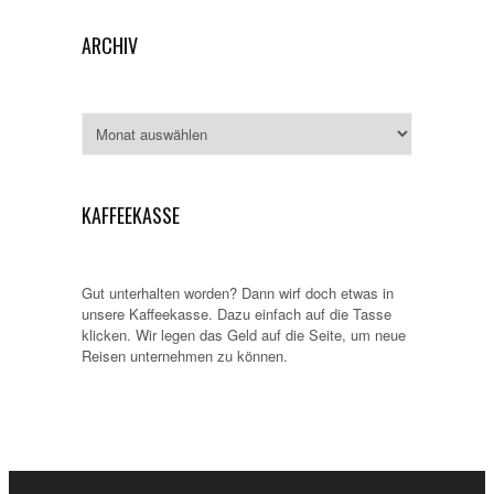
ARCHIV
Archiv
KAFFEEKASSE
Gut unterhalten worden? Dann wirf doch etwas in
unsere Kaffeekasse. Dazu einfach auf die Tasse
klicken. Wir legen das Geld auf die Seite, um neue
Reisen unternehmen zu können.