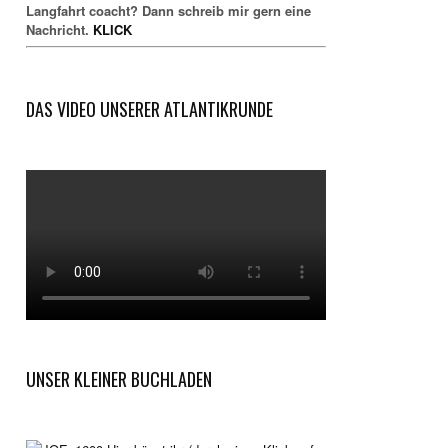
Langfahrt coacht? Dann schreib mir gern eine
Nachricht.
KLICK
DAS VIDEO UNSERER ATLANTIKRUNDE
UNSER KLEINER BUCHLADEN