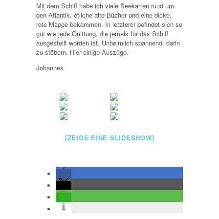
Mit dem Schiff habe ich viele Seekarten rund um
den Atlantik, etliche alte Bücher und eine dicke,
rote Mappe bekommen. In letzterer befindet sich so
gut wie jede Quittung, die jemals für das Schiff
ausgestellt worden ist. Unheimlich spannend, darin
zu stöbern. Hier einige Auszüge.
Johannes
[ZEIGE EINE SLIDESHOW]