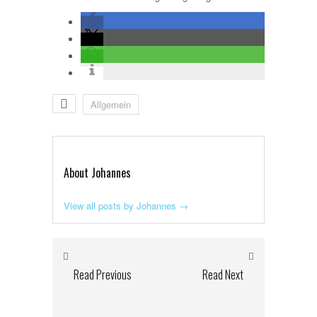
Allgemein
About Johannes
View all posts by Johannes
→
Read Previous
Read Next