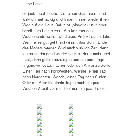
Liebe Leser,
es juckt noch heute. Die feinen Glasfasern sind
wirklich hartnäckig und finden immer wieder ihren
Weg auf die Haut. Dafür ist „Maverick“ nun aber
bereit zum Laminieren. Am kommenden
Wochenende wollen wir dieses Projekt durchziehen.
Wenn alles gut geht, schwimmt das Schiff Ende
des Monats wieder. Wird auch wirklich Zeit, denn
ich muss dringend wieder segeln. Hätte nicht übel
Lust, dann gleich abzulegen und ein paar Tage
nirgendwo festzumachen oder den Anker zu werfen.
Einen Tag nach Nordwesten, Wende, einen Tag
nach Nordosten, Wende, einen Tag nach Süden.
Oder so. Aber bis dahin liegen noch ein paar
Wochen Arbeit vor mir. Hier nun ein paar Fotos.