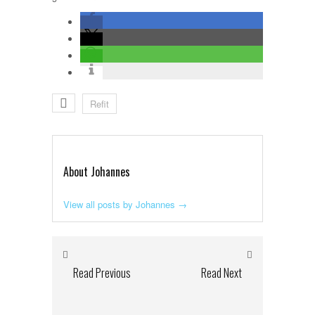
Refit
About Johannes
View all posts by Johannes
→
Read Previous
Read Next