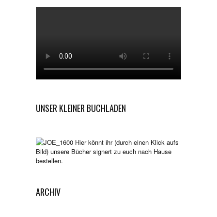
UNSER KLEINER BUCHLADEN
Hier könnt ihr (durch einen Klick aufs
Bild) unsere Bücher signert zu euch nach Hause
bestellen.
ARCHIV