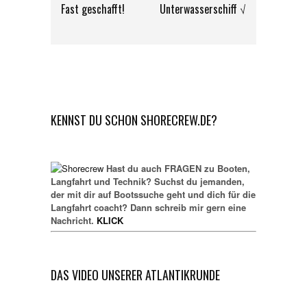
Fast geschafft!
Unterwasserschiff √
KENNST DU SCHON SHORECREW.DE?
Hast du auch FRAGEN zu Booten,
Langfahrt und Technik? Suchst du jemanden,
der mit dir auf Bootssuche geht und dich für die
Langfahrt coacht? Dann schreib mir gern eine
Nachricht.
KLICK
DAS VIDEO UNSERER ATLANTIKRUNDE