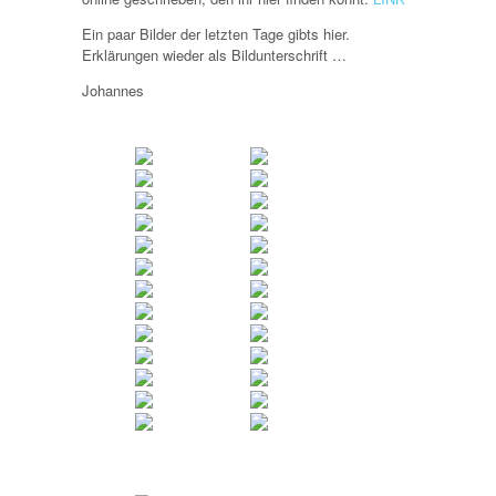
Ein paar Bilder der letzten Tage gibts hier.
Erklärungen wieder als Bildunterschrift …
Johannes