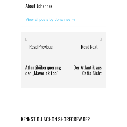
About Johannes
View all posts by Johannes
→
Read Previous
Read Next
Atlantiküberquerung
Der Atlantik aus
der „Maverick too“
Catis Sicht
KENNST DU SCHON SHORECREW.DE?