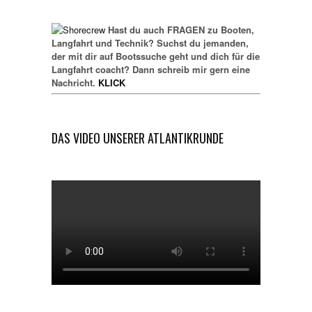
Hast du auch FRAGEN zu Booten,
Langfahrt und Technik? Suchst du jemanden,
der mit dir auf Bootssuche geht und dich für die
Langfahrt coacht? Dann schreib mir gern eine
Nachricht.
KLICK
DAS VIDEO UNSERER ATLANTIKRUNDE