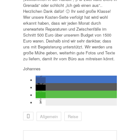
Grenada“ oder schlicht „Ich geb einen aus“..
Herzlichen Dank dafür! 🙂 Ihr seid große Klasse!
Wer unsere Kosten-Seite verfolgt hat wird wohl
erkannt haben, dass wir jeden Monat durch
unerwartete Reparaturen und Zwischenfälle im
Schnitt 500 Euro über unserem Budget von 1500
Euro waren. Deshalb sind wir sehr dankbar, dass
uns mit Begeisterung unterstützt. Wir werden uns
große Mühe geben, weiterhin gute Fotos und Texte
zu liefern, damit ihr vom Büro aus mitreisen könnt.
Johannes
Allgemein
Reise