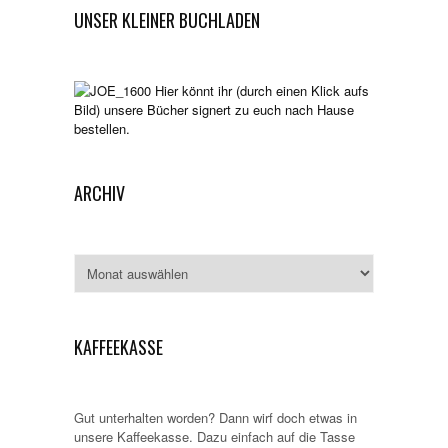
UNSER KLEINER BUCHLADEN
Hier könnt ihr (durch einen Klick aufs
Bild) unsere Bücher signert zu euch nach Hause
bestellen.
ARCHIV
Archiv
KAFFEEKASSE
Gut unterhalten worden? Dann wirf doch etwas in
unsere Kaffeekasse. Dazu einfach auf die Tasse