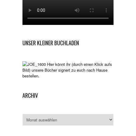
UNSER KLEINER BUCHLADEN
Hier könnt ihr (durch einen Klick aufs
Bild) unsere Bücher signert zu euch nach Hause
bestellen.
ARCHIV
Archiv