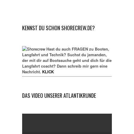
KENNST DU SCHON SHORECREW.DE?
Hast du auch FRAGEN zu Booten,
Langfahrt und Technik? Suchst du jemanden,
der mit dir auf Bootssuche geht und dich für die
Langfahrt coacht? Dann schreib mir gern eine
Nachricht.
KLICK
DAS VIDEO UNSERER ATLANTIKRUNDE