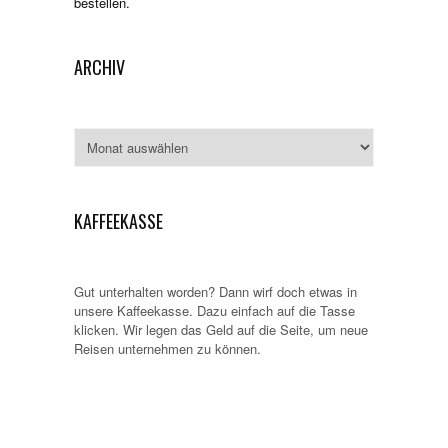
bestellen.
ARCHIV
Archiv
KAFFEEKASSE
Gut unterhalten worden? Dann wirf doch etwas in
unsere Kaffeekasse. Dazu einfach auf die Tasse
klicken. Wir legen das Geld auf die Seite, um neue
Reisen unternehmen zu können.