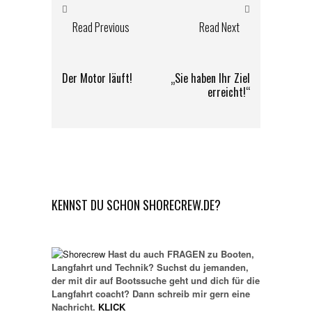
Read Previous
Read Next
Der Motor läuft!
„Sie haben Ihr Ziel
erreicht!“
KENNST DU SCHON SHORECREW.DE?
Hast du auch FRAGEN zu Booten,
Langfahrt und Technik? Suchst du jemanden,
der mit dir auf Bootssuche geht und dich für die
Langfahrt coacht? Dann schreib mir gern eine
Nachricht.
KLICK