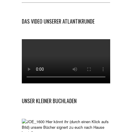
DAS VIDEO UNSERER ATLANTIKRUNDE
UNSER KLEINER BUCHLADEN
Hier könnt ihr (durch einen Klick aufs
Bild) unsere Bücher signert zu euch nach Hause