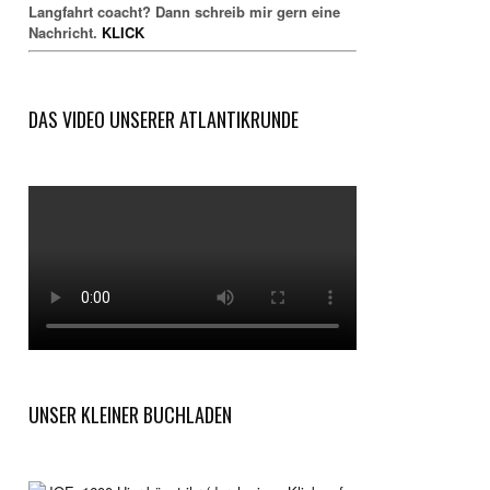
Langfahrt coacht? Dann schreib mir gern eine
Nachricht.
KLICK
DAS VIDEO UNSERER ATLANTIKRUNDE
UNSER KLEINER BUCHLADEN