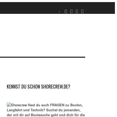
KENNST DU SCHON SHORECREW.DE?
Hast du auch FRAGEN zu Booten,
Langfahrt und Technik? Suchst du jemanden,
der mit dir auf Bootssuche geht und dich für die