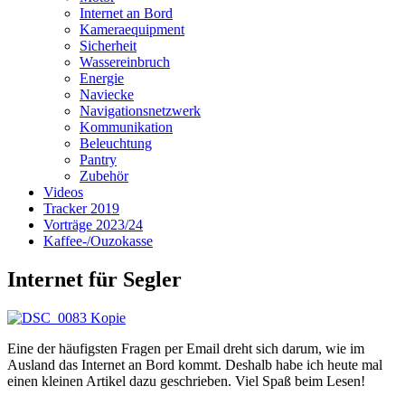
Internet an Bord
Kameraequipment
Sicherheit
Wassereinbruch
Energie
Naviecke
Navigationsnetzwerk
Kommunikation
Beleuchtung
Pantry
Zubehör
Videos
Tracker 2019
Vorträge 2023/24
Kaffee-/Ouzokasse
Internet für Segler
Eine der häufigsten Fragen per Email dreht sich darum, wie im
Ausland das Internet an Bord kommt. Deshalb habe ich heute mal
einen kleinen Artikel dazu geschrieben. Viel Spaß beim Lesen!