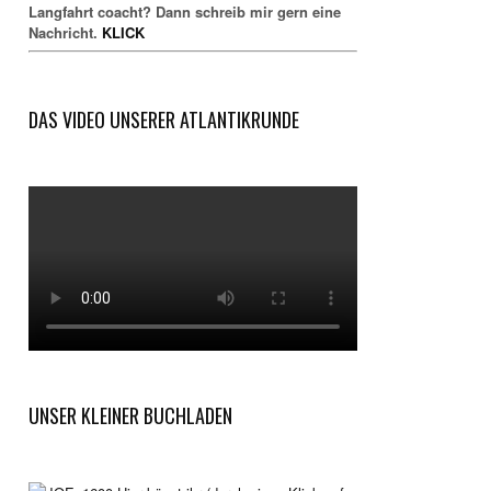
Langfahrt coacht? Dann schreib mir gern eine
Nachricht.
KLICK
DAS VIDEO UNSERER ATLANTIKRUNDE
UNSER KLEINER BUCHLADEN