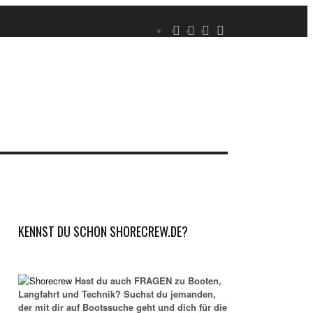
KENNST DU SCHON SHORECREW.DE?
Hast du auch FRAGEN zu Booten,
Langfahrt und Technik? Suchst du jemanden,
der mit dir auf Bootssuche geht und dich für die