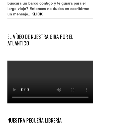
buscará un barco contigo y te guiará para el
largo viaje? Entonces no dudes en escribirme
un mensaje..
KLICK
EL VÍDEO DE NUESTRA GIRA POR EL
ATLÁNTICO
NUESTRA PEQUEÑA LIBRERÍA