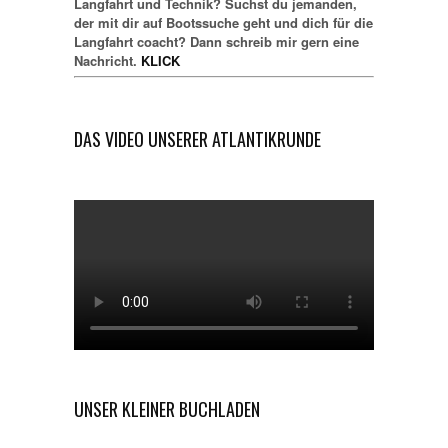
Langfahrt und Technik? Suchst du jemanden,
der mit dir auf Bootssuche geht und dich für die
Langfahrt coacht? Dann schreib mir gern eine
Nachricht.
KLICK
DAS VIDEO UNSERER ATLANTIKRUNDE
UNSER KLEINER BUCHLADEN