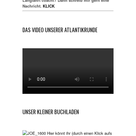
Langfahrt coacht? Dann schreib mir gern eine
Nachricht.
KLICK
DAS VIDEO UNSERER ATLANTIKRUNDE
UNSER KLEINER BUCHLADEN
Hier könnt ihr (durch einen Klick aufs