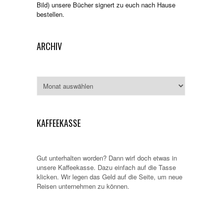
Bild) unsere Bücher signert zu euch nach Hause
bestellen.
ARCHIV
Archiv
KAFFEEKASSE
Gut unterhalten worden? Dann wirf doch etwas in
unsere Kaffeekasse. Dazu einfach auf die Tasse
klicken. Wir legen das Geld auf die Seite, um neue
Reisen unternehmen zu können.