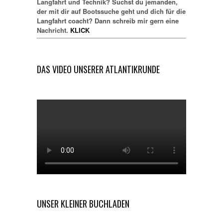
Langfahrt und Technik? Suchst du jemanden,
der mit dir auf Bootssuche geht und dich für die
Langfahrt coacht? Dann schreib mir gern eine
Nachricht.
KLICK
DAS VIDEO UNSERER ATLANTIKRUNDE
UNSER KLEINER BUCHLADEN