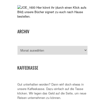
Hier könnt ihr (durch einen Klick aufs
Bild) unsere Bücher signert zu euch nach Hause
bestellen.
ARCHIV
Archiv
KAFFEEKASSE
Gut unterhalten worden? Dann wirf doch etwas in
unsere Kaffeekasse. Dazu einfach auf die Tasse
klicken. Wir legen das Geld auf die Seite, um neue
Reisen unternehmen zu können.