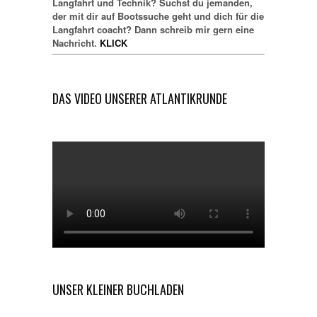
Langfahrt und Technik? Suchst du jemanden,
der mit dir auf Bootssuche geht und dich für die
Langfahrt coacht? Dann schreib mir gern eine
Nachricht.
KLICK
DAS VIDEO UNSERER ATLANTIKRUNDE
UNSER KLEINER BUCHLADEN