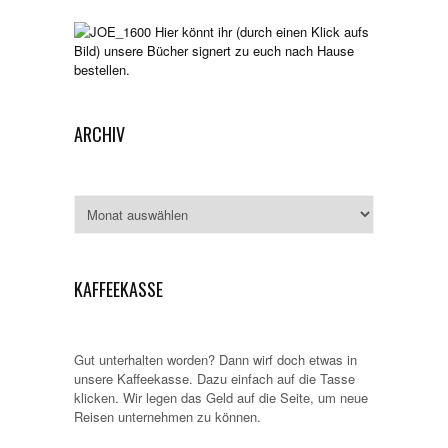
Hier könnt ihr (durch einen Klick aufs
Bild) unsere Bücher signert zu euch nach Hause
bestellen.
ARCHIV
Archiv
KAFFEEKASSE
Gut unterhalten worden? Dann wirf doch etwas in
unsere Kaffeekasse. Dazu einfach auf die Tasse
klicken. Wir legen das Geld auf die Seite, um neue
Reisen unternehmen zu können.