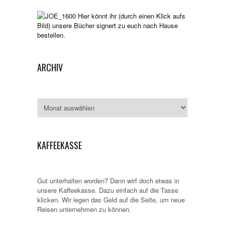
Hier könnt ihr (durch einen Klick aufs
Bild) unsere Bücher signert zu euch nach Hause
bestellen.
ARCHIV
Archiv
KAFFEEKASSE
Gut unterhalten worden? Dann wirf doch etwas in
unsere Kaffeekasse. Dazu einfach auf die Tasse
klicken. Wir legen das Geld auf die Seite, um neue
Reisen unternehmen zu können.