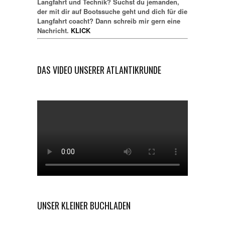
Langfahrt und Technik? Suchst du jemanden,
der mit dir auf Bootssuche geht und dich für die
Langfahrt coacht? Dann schreib mir gern eine
Nachricht.
KLICK
DAS VIDEO UNSERER ATLANTIKRUNDE
UNSER KLEINER BUCHLADEN