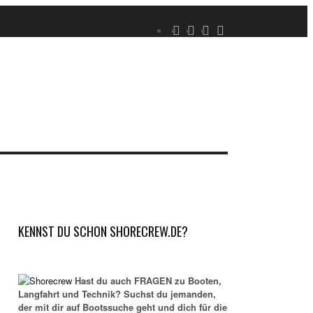
KENNST DU SCHON SHORECREW.DE?
Hast du auch FRAGEN zu Booten,
Langfahrt und Technik? Suchst du jemanden,
der mit dir auf Bootssuche geht und dich für die