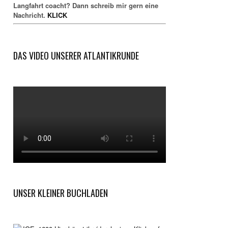
Langfahrt coacht? Dann schreib mir gern eine
Nachricht.
KLICK
DAS VIDEO UNSERER ATLANTIKRUNDE
UNSER KLEINER BUCHLADEN