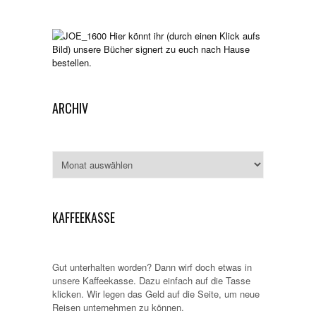
Hier könnt ihr (durch einen Klick aufs
Bild) unsere Bücher signert zu euch nach Hause
bestellen.
ARCHIV
Archiv
KAFFEEKASSE
Gut unterhalten worden? Dann wirf doch etwas in
unsere Kaffeekasse. Dazu einfach auf die Tasse
klicken. Wir legen das Geld auf die Seite, um neue
Reisen unternehmen zu können.