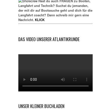
Hast du auch FRAGEN zu Booten,
Langfahrt und Technik? Suchst du jemanden,
der mit dir auf Bootssuche geht und dich für die
Langfahrt coacht? Dann schreib mir gern eine
Nachricht.
KLICK
DAS VIDEO UNSERER ATLANTIKRUNDE
UNSER KLEINER BUCHLADEN