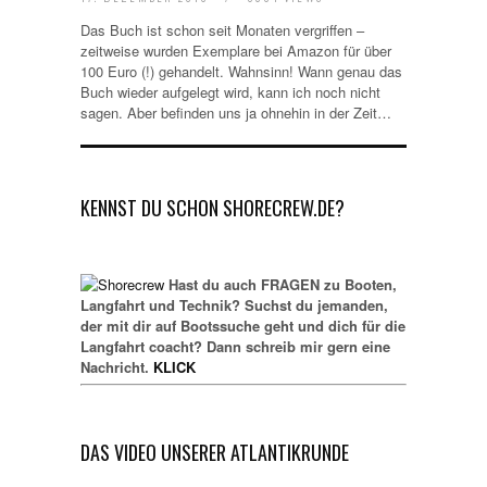
Das Buch ist schon seit Monaten vergriffen –
zeitweise wurden Exemplare bei Amazon für über
100 Euro (!) gehandelt. Wahnsinn! Wann genau das
Buch wieder aufgelegt wird, kann ich noch nicht
sagen. Aber befinden uns ja ohnehin in der Zeit…
KENNST DU SCHON SHORECREW.DE?
Hast du auch FRAGEN zu Booten,
Langfahrt und Technik? Suchst du jemanden,
der mit dir auf Bootssuche geht und dich für die
Langfahrt coacht? Dann schreib mir gern eine
Nachricht.
KLICK
DAS VIDEO UNSERER ATLANTIKRUNDE