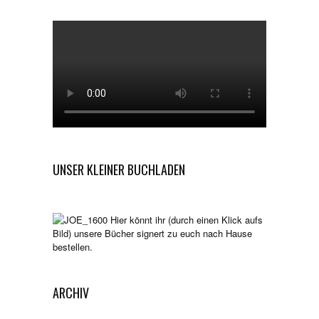
UNSER KLEINER BUCHLADEN
Hier könnt ihr (durch einen Klick aufs
Bild) unsere Bücher signert zu euch nach Hause
bestellen.
ARCHIV