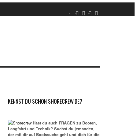
KENNST DU SCHON SHORECREW.DE?
Hast du auch FRAGEN zu Booten,
Langfahrt und Technik? Suchst du jemanden,
der mit dir auf Bootssuche geht und dich für die