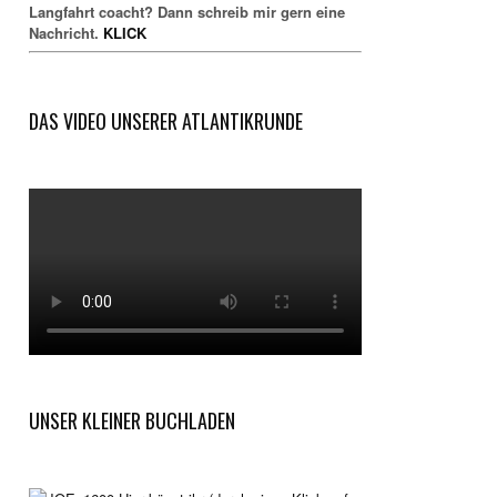
Langfahrt coacht? Dann schreib mir gern eine
Nachricht.
KLICK
DAS VIDEO UNSERER ATLANTIKRUNDE
UNSER KLEINER BUCHLADEN