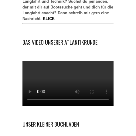
Langfahrt und Technik? Suchst du jemanden,
der mit dir auf Bootssuche geht und dich für die
Langfahrt coacht? Dann schreib mir gern eine
Nachricht.
KLICK
DAS VIDEO UNSERER ATLANTIKRUNDE
UNSER KLEINER BUCHLADEN