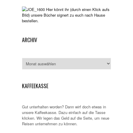
Hier könnt ihr (durch einen Klick aufs
Bild) unsere Bücher signert zu euch nach Hause
bestellen.
ARCHIV
Archiv
KAFFEEKASSE
Gut unterhalten worden? Dann wirf doch etwas in
unsere Kaffeekasse. Dazu einfach auf die Tasse
klicken. Wir legen das Geld auf die Seite, um neue
Reisen unternehmen zu können.