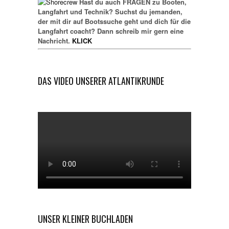
Hast du auch FRAGEN zu Booten,
Langfahrt und Technik? Suchst du jemanden,
der mit dir auf Bootssuche geht und dich für die
Langfahrt coacht? Dann schreib mir gern eine
Nachricht.
KLICK
DAS VIDEO UNSERER ATLANTIKRUNDE
UNSER KLEINER BUCHLADEN