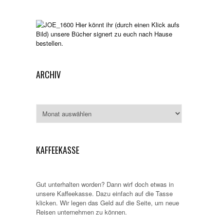
Hier könnt ihr (durch einen Klick aufs
Bild) unsere Bücher signert zu euch nach Hause
bestellen.
ARCHIV
Archiv
KAFFEEKASSE
Gut unterhalten worden? Dann wirf doch etwas in
unsere Kaffeekasse. Dazu einfach auf die Tasse
klicken. Wir legen das Geld auf die Seite, um neue
Reisen unternehmen zu können.