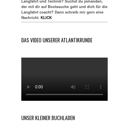
Langfahrt und Technik? Suchst du jemanden,
der mit dir auf Bootssuche geht und dich für die
Langfahrt coacht? Dann schreib mir gern eine
Nachricht.
KLICK
DAS VIDEO UNSERER ATLANTIKRUNDE
UNSER KLEINER BUCHLADEN