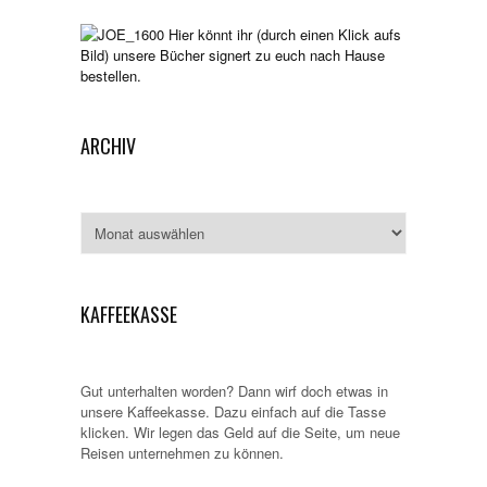
Hier könnt ihr (durch einen Klick aufs
Bild) unsere Bücher signert zu euch nach Hause
bestellen.
ARCHIV
Archiv
KAFFEEKASSE
Gut unterhalten worden? Dann wirf doch etwas in
unsere Kaffeekasse. Dazu einfach auf die Tasse
klicken. Wir legen das Geld auf die Seite, um neue
Reisen unternehmen zu können.