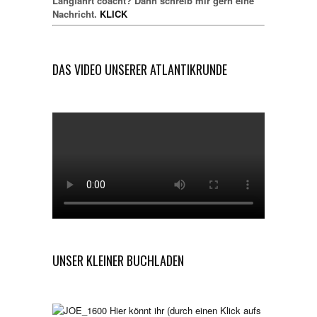
Langfahrt coacht? Dann schreib mir gern eine
Nachricht.
KLICK
DAS VIDEO UNSERER ATLANTIKRUNDE
UNSER KLEINER BUCHLADEN
Hier könnt ihr (durch einen Klick aufs