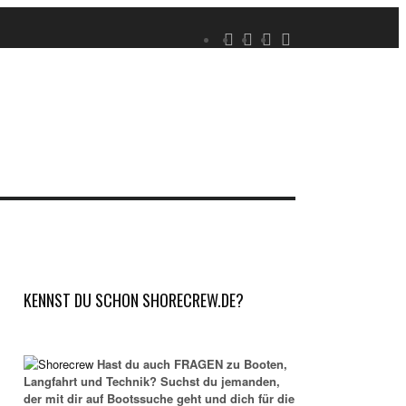
KENNST DU SCHON SHORECREW.DE?
Hast du auch FRAGEN zu Booten,
Langfahrt und Technik? Suchst du jemanden,
der mit dir auf Bootssuche geht und dich für die