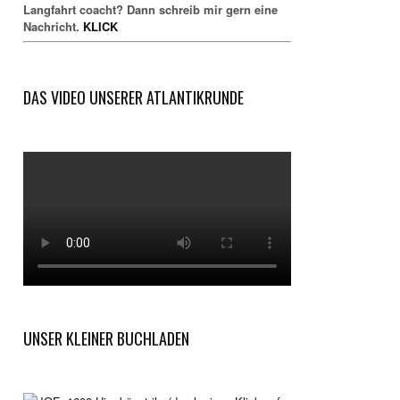
Langfahrt coacht? Dann schreib mir gern eine
Nachricht.
KLICK
DAS VIDEO UNSERER ATLANTIKRUNDE
UNSER KLEINER BUCHLADEN