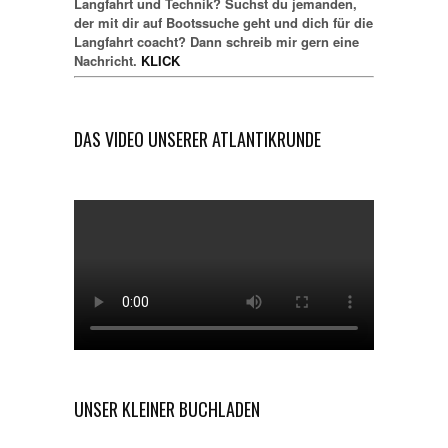
Langfahrt und Technik? Suchst du jemanden,
der mit dir auf Bootssuche geht und dich für die
Langfahrt coacht? Dann schreib mir gern eine
Nachricht.
KLICK
DAS VIDEO UNSERER ATLANTIKRUNDE
UNSER KLEINER BUCHLADEN