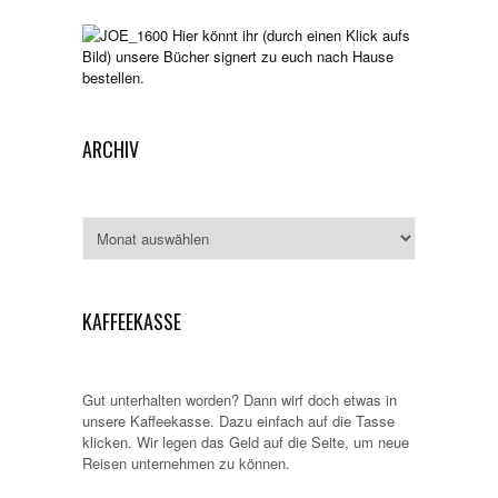
Hier könnt ihr (durch einen Klick aufs
Bild) unsere Bücher signert zu euch nach Hause
bestellen.
ARCHIV
Archiv
KAFFEEKASSE
Gut unterhalten worden? Dann wirf doch etwas in
unsere Kaffeekasse. Dazu einfach auf die Tasse
klicken. Wir legen das Geld auf die Seite, um neue
Reisen unternehmen zu können.