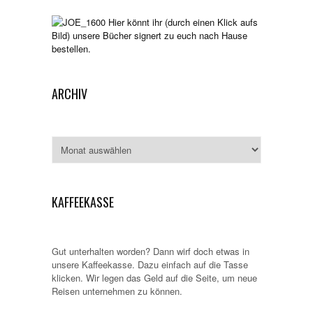
Hier könnt ihr (durch einen Klick aufs
Bild) unsere Bücher signert zu euch nach Hause
bestellen.
ARCHIV
Archiv
KAFFEEKASSE
Gut unterhalten worden? Dann wirf doch etwas in
unsere Kaffeekasse. Dazu einfach auf die Tasse
klicken. Wir legen das Geld auf die Seite, um neue
Reisen unternehmen zu können.