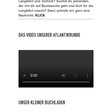
Langfahrt und Technik? Suchst du jemanden,
der mit dir auf Bootssuche geht und dich für die
Langfahrt coacht? Dann schreib mir gern eine
Nachricht.
KLICK
DAS VIDEO UNSERER ATLANTIKRUNDE
UNSER KLEINER BUCHLADEN