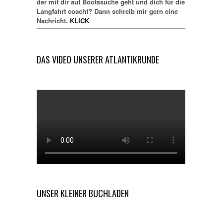
der mit dir auf Bootssuche geht und dich für die
Langfahrt coacht? Dann schreib mir gern eine
Nachricht.
KLICK
DAS VIDEO UNSERER ATLANTIKRUNDE
UNSER KLEINER BUCHLADEN