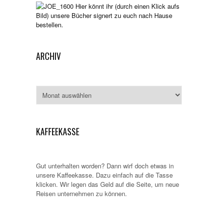
Hier könnt ihr (durch einen Klick aufs
Bild) unsere Bücher signert zu euch nach Hause
bestellen.
ARCHIV
Archiv
KAFFEEKASSE
Gut unterhalten worden? Dann wirf doch etwas in
unsere Kaffeekasse. Dazu einfach auf die Tasse
klicken. Wir legen das Geld auf die Seite, um neue
Reisen unternehmen zu können.