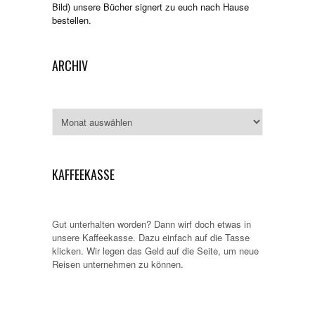
Bild) unsere Bücher signert zu euch nach Hause
bestellen.
ARCHIV
Archiv
KAFFEEKASSE
Gut unterhalten worden? Dann wirf doch etwas in
unsere Kaffeekasse. Dazu einfach auf die Tasse
klicken. Wir legen das Geld auf die Seite, um neue
Reisen unternehmen zu können.