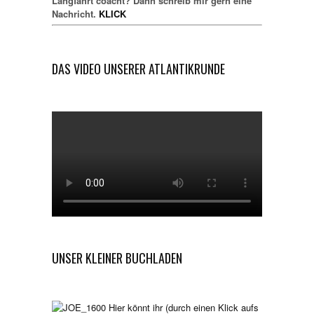
Langfahrt coacht? Dann schreib mir gern eine
Nachricht.
KLICK
DAS VIDEO UNSERER ATLANTIKRUNDE
UNSER KLEINER BUCHLADEN
Hier könnt ihr (durch einen Klick aufs